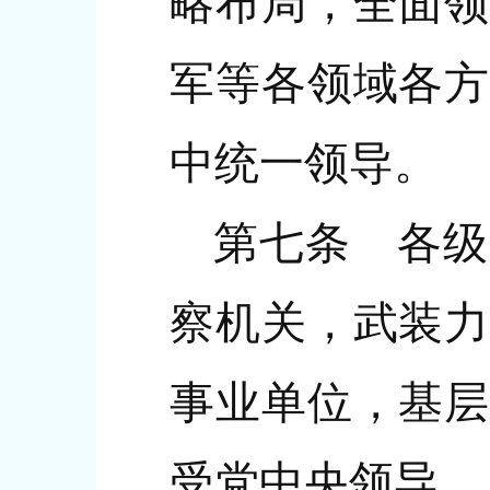
略布局，全面领
军等各领域各方
中统一领导。
第七条 各级
察机关，武装力
事业单位，基层
受党中央领导。