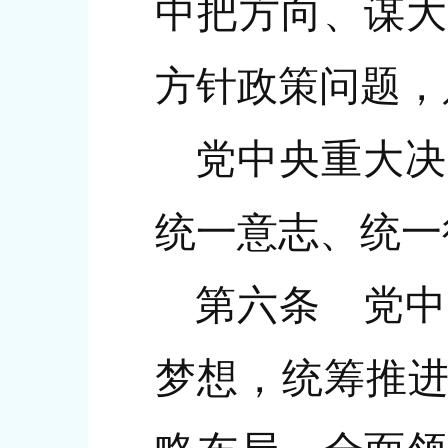
中把方向、谋大
方针政策问题，
党中央重大决
统一意志、统一
第六条 党中
梦想，统筹推进