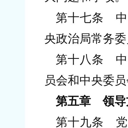
第十七条 中
央政治局常务委
第十八条 中
员会和中央委员
第五章 领导
第十九条 党