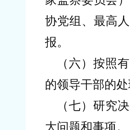
协党组、最高人
报。
（六）按照有
的领导干部的处
（七）研究决
大问题和事项。