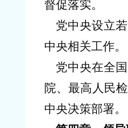
督促落实。
党中央设立若
中央相关工作。
党中央在全国
院、最高人民检
中央决策部署。