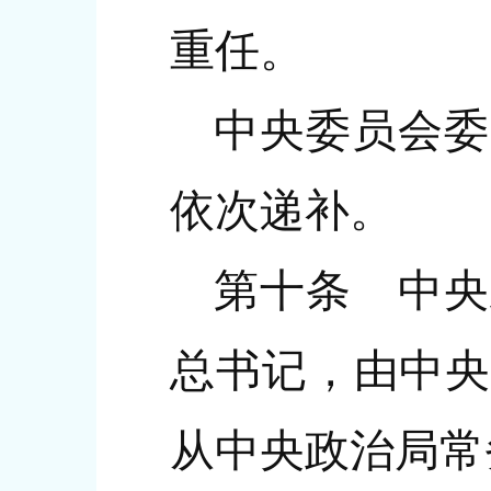
重任。
中央委员会委
依次递补。
第十条 中央
总书记，由中央
从中央政治局常