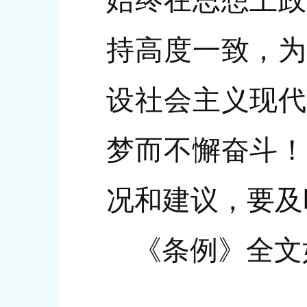
始终在思想上政
持高度一致，为
设社会主义现代
梦而不懈奋斗！
况和建议，要及
《条例》全文