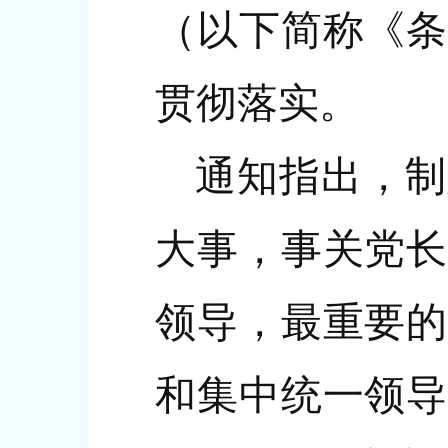
（以下简称《条
贯彻落实。
通知指出，制
大事，事关党长
领导，最重要的
和集中统一领导