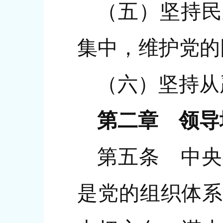
（五）坚持民
集中，维护党的
（六）坚持从
第二章 领导
第五条 中央
是党的组织体系