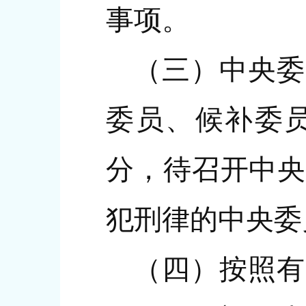
事项。
（三）中央委
委员、候补委
分，待召开中央
犯刑律的中央委
（四）按照有