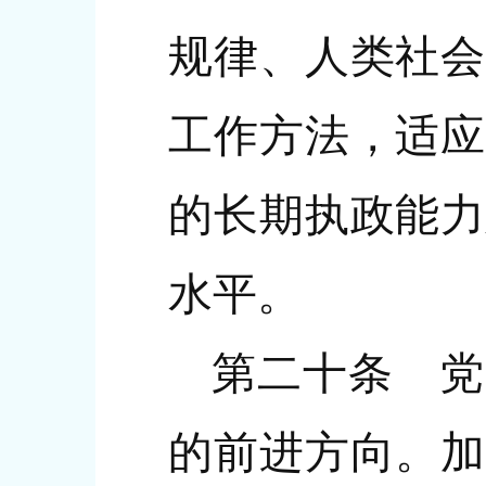
规律、人类社会
工作方法，适应
的长期执政能力
水平。
第二十条 党
的前进方向。加