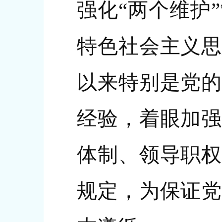
强化“两个维护
特色社会主义思
以来特别是党的
经验，着眼加强
体制、领导职权
规定，为保证党