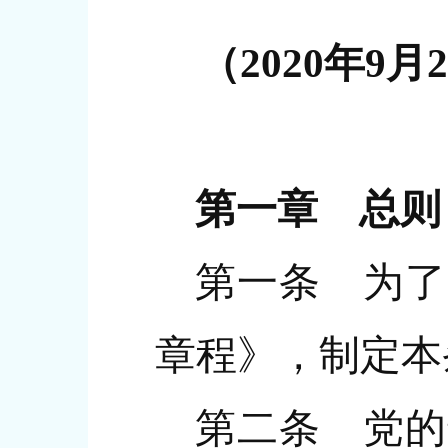
（2020年9
第一章 总则
第一条 为了
章程》，制定本
第二条 党的