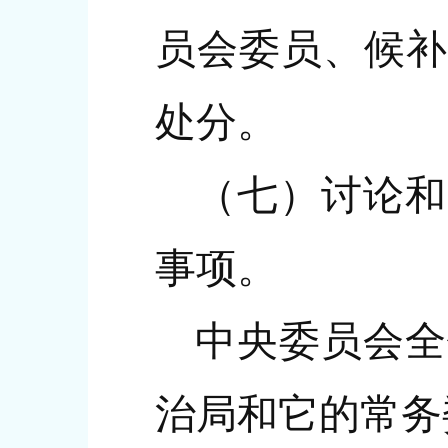
员会委员、候补
处分。
（七）讨论和
事项。
中央委员会全
治局和它的常务