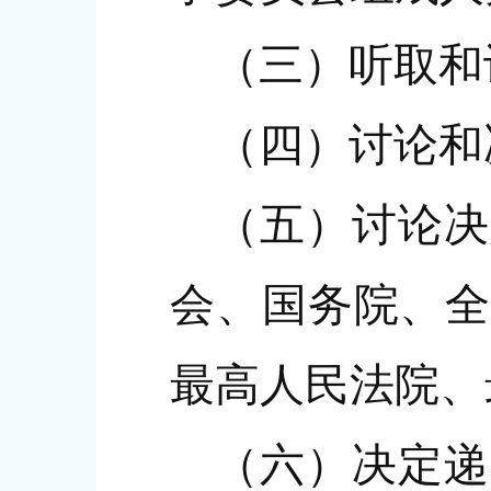
（三）听取和
（四）讨论和
（五）讨论决
会、国务院、全
最高人民法院、
（六）决定递