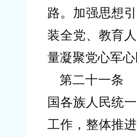
路。加强思想引
装全党、教育人
量凝聚党心军心
第二十一条 
国各族人民统一
工作，整体推进