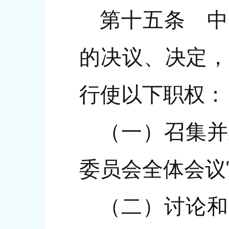
第十五条 中
的决议、决定，
行使以下职权：
（一）召集并
委员会全体会议
（二）讨论和