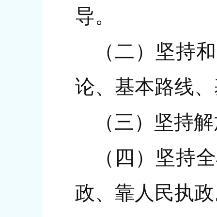
导。
（二）坚持和
论、基本路线、
（三）坚持解
（四）坚持全
政、靠人民执政