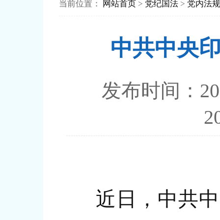
当前位置：
网站首页
>
党纪国法
>
党内法
中共中央
发布时间：2
近日，中共中