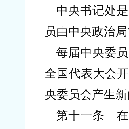
中央书记处是
员由中央政治局
每届中央委员
全国代表大会开
央委员会产生新
第十一条 在