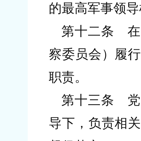
的最高军事领导
第十二条 在
察委员会）履行
职责。
第十三条 党
导下，负责相关