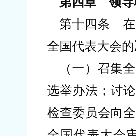
第四章 领导
第十四条 在
全国代表大会的
（一）召集全
选举办法；讨论
检查委员会向全
全国代表大会