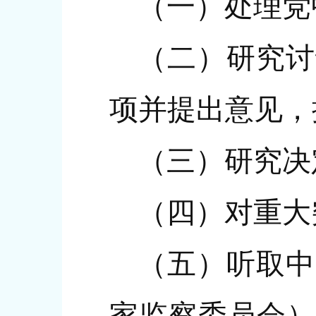
（一）处理党
（二）研究讨
项并提出意见，
（三）研究决
（四）对重大
（五）听取中
家监察委员会）