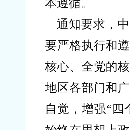
本遵循。
通知要求，中
要严格执行和遵
核心、全党的核
地区各部门和广
自觉，增强“四