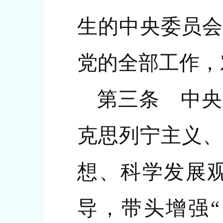
生的中央委员会
党的全部工作，
第三条 中央
克思列宁主义、
想、科学发展
导，带头增强“