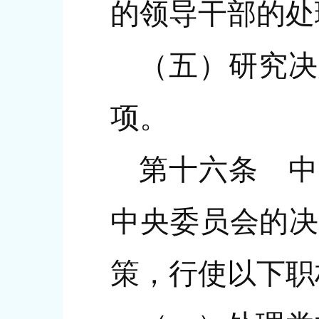
的领导干部的处
（五）研究决
项。
第十六条 中
中央委员会的决
策，行使以下职