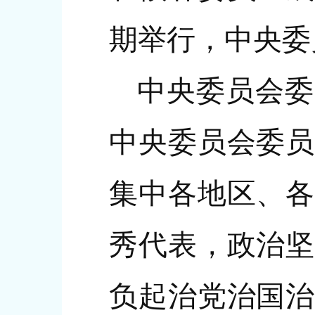
期举行，中央委
中央委员会委
中央委员会委员
集中各地区、各
秀代表，政治坚
负起治党治国治