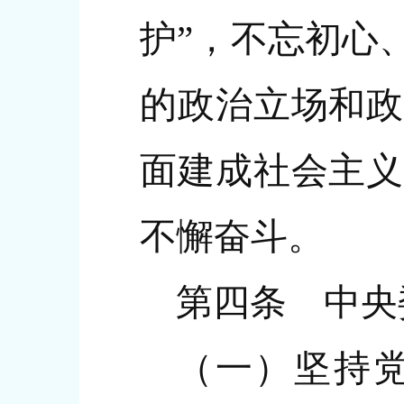
护”，不忘初心
的政治立场和政
面建成社会主义
不懈奋斗。
第四条 中央
（一）坚持