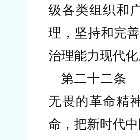
级各类组织和
理，坚持和完善
治理能力现代化
第二十二条 
无畏的革命精
命，把新时代中