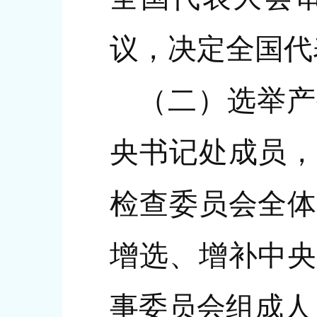
议，决定全国代
（二）选举产
央书记处成员，
检查委员会全体
增选、增补中央
事委员会组成人