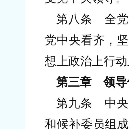
第八条 全党
党中央看齐，坚
想上政治上行动
第三章 领导
第九条 中央
和候补委员组成