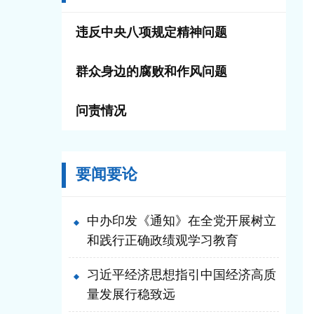
违反中央八项规定精神问题
群众身边的腐败和作风问题
问责情况
要闻要论
中办印发《通知》在全党开展树立
和践行正确政绩观学习教育
习近平经济思想指引中国经济高质
量发展行稳致远