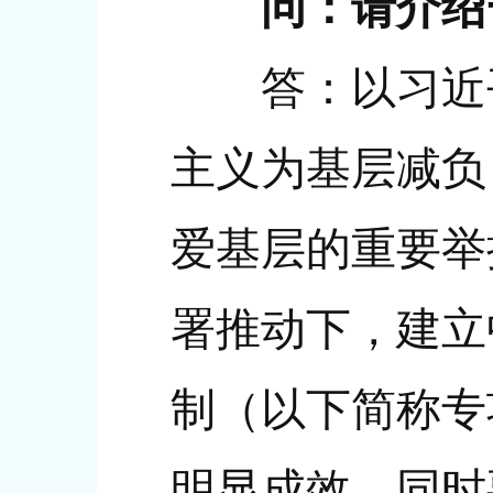
问：请介绍
答：以习近平
主义为基层减负
爱基层的重要举
署推动下，建立
制（以下简称专
明显成效。同时