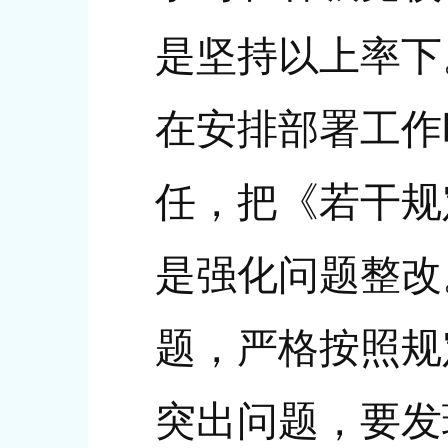
是坚持以上率下
在安排部署工作
任，把《若干规
是强化问题整改
题，严格按照规
突出问题，要发