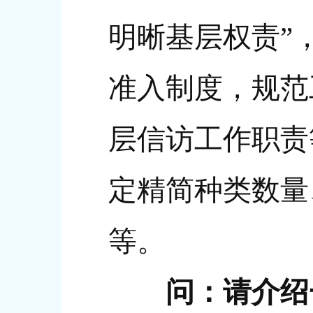
明晰基层权责”
准入制度，规范
层信访工作职责
定精简种类数量
等。
问：请介绍