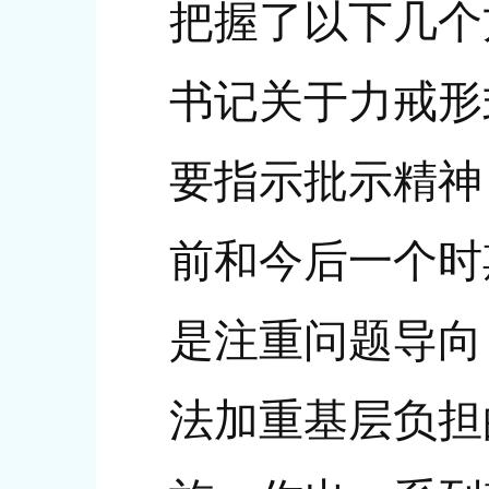
把握了以下几个
书记关于力戒形
要指示批示精神
前和今后一个时
是注重问题导向
法加重基层负担