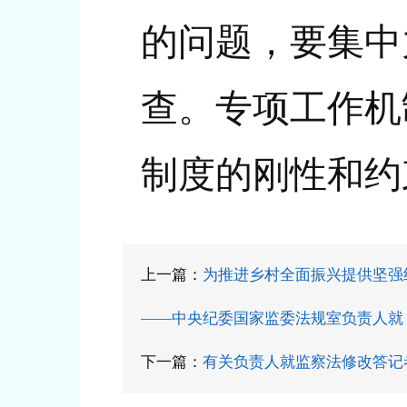
的问题，要集中
查。专项工作机
制度的刚性和约
上一篇：
为推进乡村全面振兴提供坚强
——中央纪委国家监委法规室负责人就
下一篇：
有关负责人就监察法修改答记