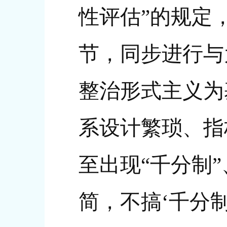
性评估”的规定
节，同步进行与
整治形式主义为
系设计繁琐、指
至出现“千分制
简，不搞‘千分