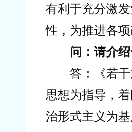
有利于充分激发
性，为推进各项
问：请介绍
答：《若干规
思想为指导，着
治形式主义为基