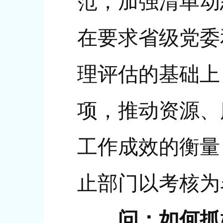
范，加强清单动
在要求省级党委
理评估的基础上
项，推动资源、
工作成效的衡量
止部门以考核为
问：如何抓