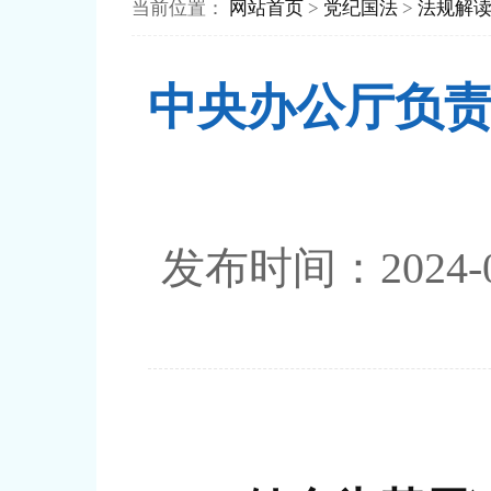
当前位置：
网站首页
>
党纪国法
>
法规解
中央办公厅负
发布时间：202