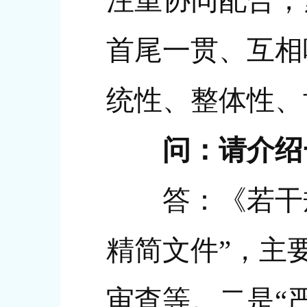
注重协同配合，
首尾一贯、互相
统性、整体性、
问：请介绍
答：《若干规定
精简文件”，主
审查等。二是“