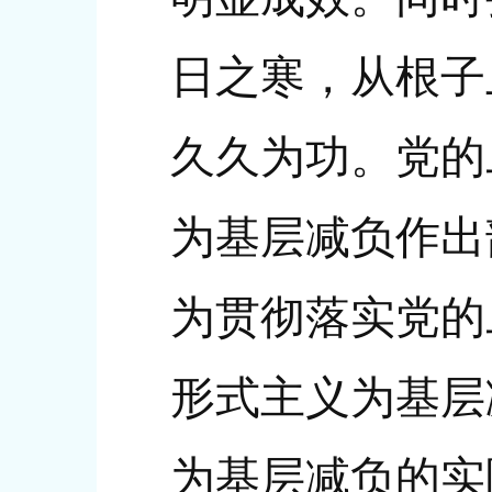
日之寒，从根子
久久为功。党的
为基层减负作出
为贯彻落实党的
形式主义为基层
为基层减负的实