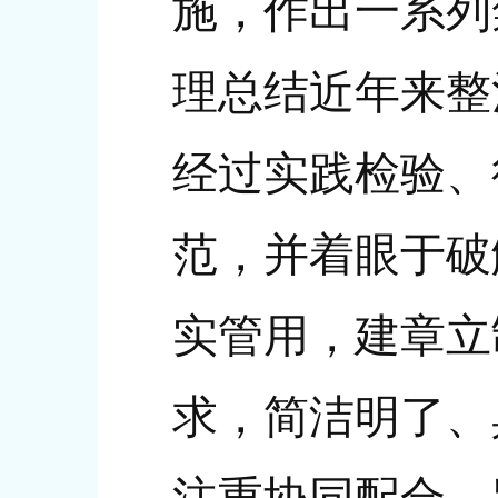
施，作出一系列
理总结近年来整
经过实践检验、
范，并着眼于破
实管用，建章立
求，简洁明了、