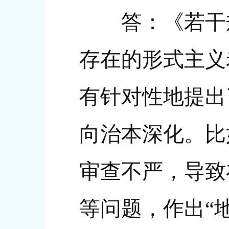
答：《若干规
存在的形式主义
有针对性地提出
向治本深化。比
审查不严，导致
等问题，作出“