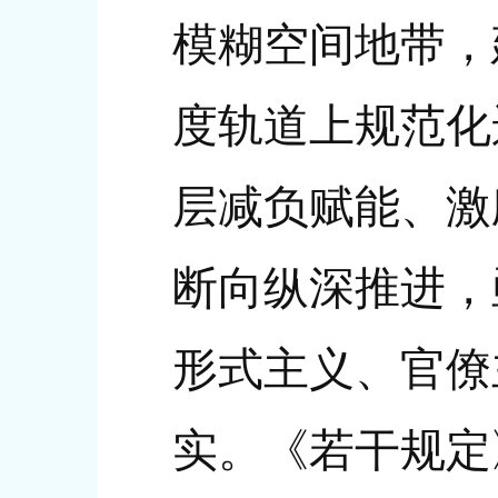
模糊空间地带，
度轨道上规范化
层减负赋能、激
断向纵深推进，
形式主义、官僚
实。《若干规定