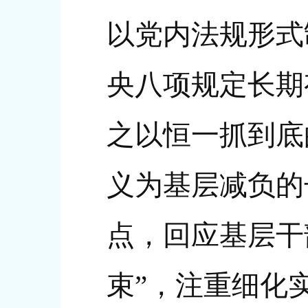
以党内法规形式
央八项规定长期
之以恒一抓到底
义为基层减负的
点，回应基层干
束”，注重细化