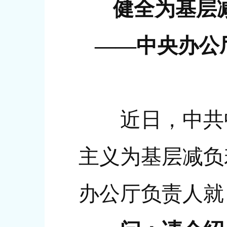
健全为基层
——中央办公
近日，中共
主义为基层减负
办公厅负责人就