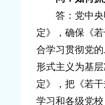
答：党中央明
定》，确保《若
合学习贯彻党的
形式主义为基层
定》，把《若干
学习和各级党校