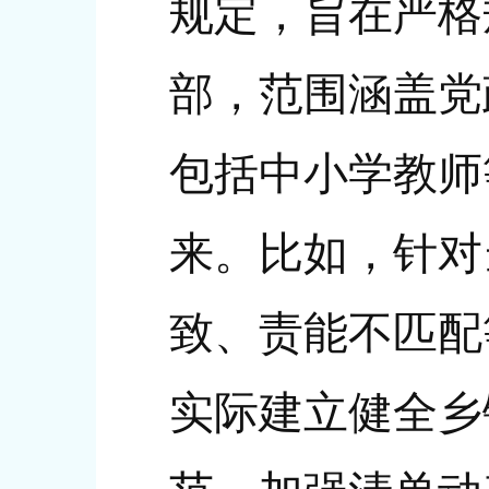
规定，旨在严格
部，范围涵盖党
包括中小学教师
来。比如，针对
致、责能不匹配
实际建立健全乡