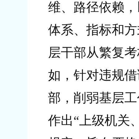
维、路径依赖，
体系、指标和方
层干部从繁复考
如，针对违规借
部，削弱基层工
作出“上级机关