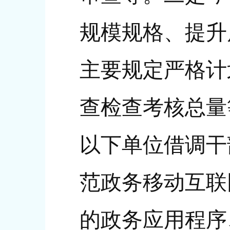
规模规格、提升
主要规定严格计
查检查考核总量
以下单位借调干
范政务移动互联
的政务应用程序