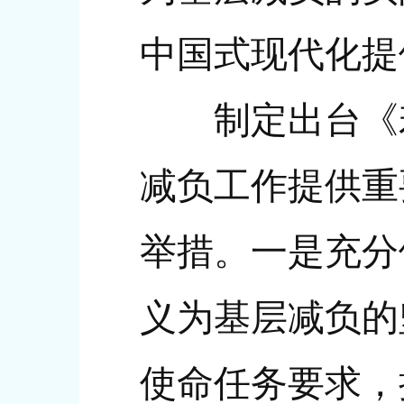
中国式现代化提
制定出台《若
减负工作提供重
举措。一是充分
义为基层减负的
使命任务要求，