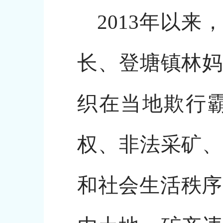
2013年以
长、登塘镇林妈
织在当地欺行
权、非法采矿、
和社会生活秩序。