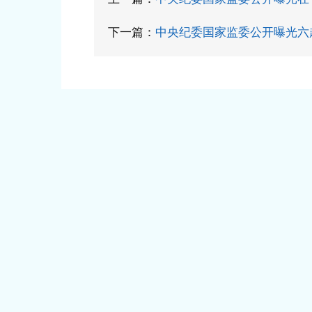
下一篇：
中央纪委国家监委公开曝光六