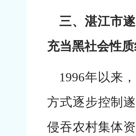
三、湛江市遂
充当黑社会性质
1996年以
方式逐步控制遂
侵吞农村集体资