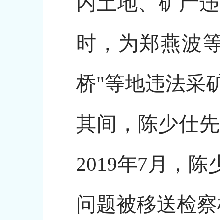
内土地、矿产违
时，为郑燕波等
桥"等地违法采
其间，陈少仕先
2019年7月
问题被移送检察