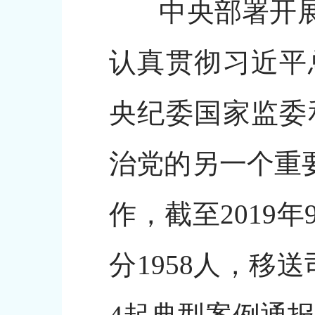
中央部署开展扫
认真贯彻习近平
央纪委国家监委
治党的另一个重
作，截至2019
分1958人，移