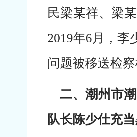
民梁某祥、梁某
2019年6月
问题被移送检察
二、潮州市潮
队长陈少仕充当