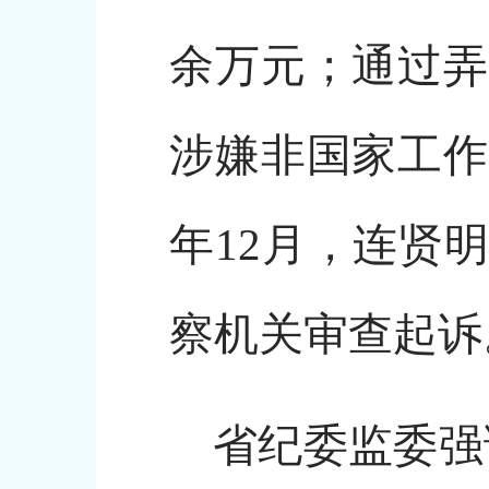
余万元；通过弄
涉嫌非国家工作
年12月，连贤
察机关审查起诉
省纪委监委强