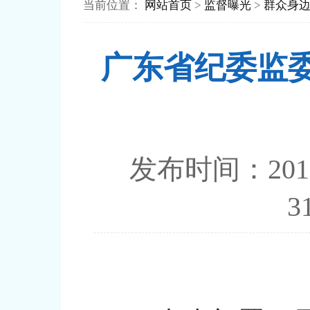
当前位置：
网站首页
>
监督曝光
>
群众身
广东省纪委监委
发布时间：20