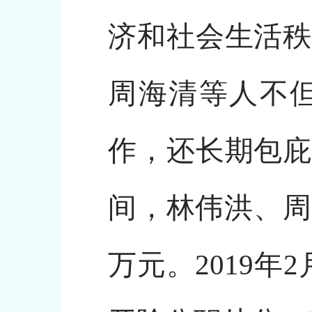
济和社会生活秩
周海清等人不
作，还长期包庇
间，林伟洪、周
万元。2019