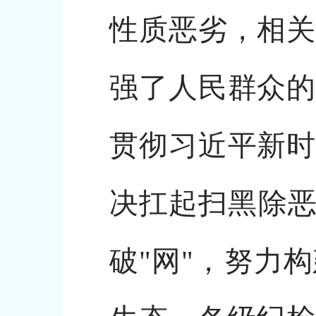
性质恶劣，相关
强了人民群众的
贯彻习近平新时
决扛起扫黑除恶
破"网"，努力