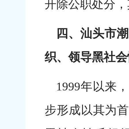
开除公职处分，
四、汕头市潮
织、领导黑社会
1999年以
步形成以其为首