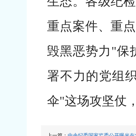
生态。各级纪检
重点案件、重点
毁黑恶势力"保
署不力的党组织
伞"这场攻坚仗
上一篇：
中央纪委国家监委公开曝光在