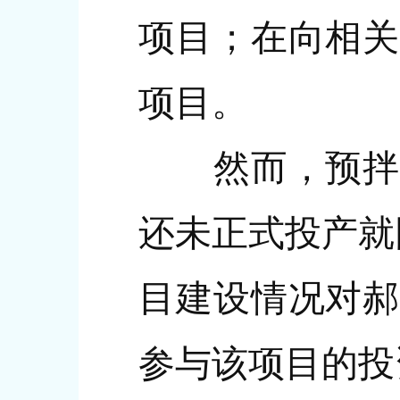
项目；在向相关
项目。
然而，预拌混
还未正式投产就
目建设情况对郝
参与该项目的投