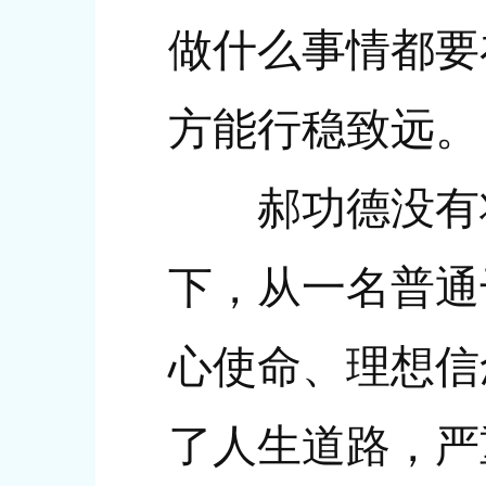
做什么事情都要
方能行稳致远。
郝功德没有将
下，从一名普通
心使命、理想信
了人生道路，严