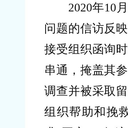
2020年10
问题的信访反映
接受组织函询时
串通，掩盖其参
调查并被采取留
组织帮助和挽