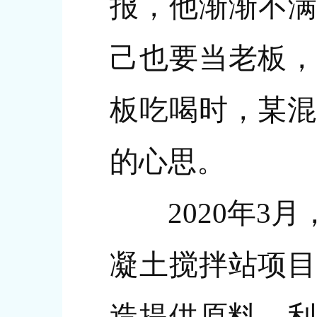
报，他渐渐不满
己也要当老板，
板吃喝时，某混
的心思。
2020年3月
凝土搅拌站项目
造提供原料，利