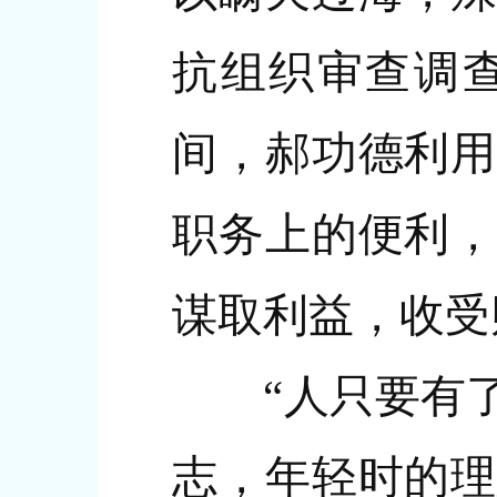
抗组织审查调查
间，郝功德利用
职务上的便利，
谋取利益，收受
“人只要有了
志，年轻时的理