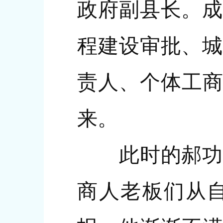
政府副县长。成
程建设审批、城
责人、个体工商
来。
此时的郝功德
商人老板们从