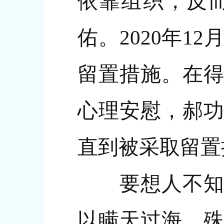
依靠组织，反而
佑。2020年
留置措施。在得
心理安慰，郝功
直到被采取留置
要想人不知，
以瞒天过海，殊