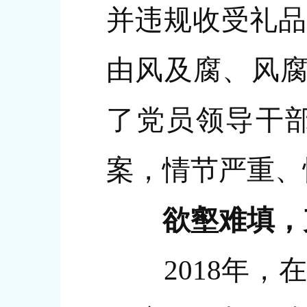
并违规收受礼品
由风及腐、风腐
了党员领导干
案，情节严重、
欲壑难填，充
2018年，在