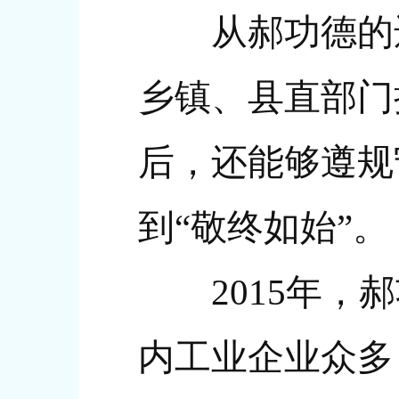
从郝功德的违纪
乡镇、县直部门
后，还能够遵规
到“敬终如始”。
2015年，郝
内工业企业众多