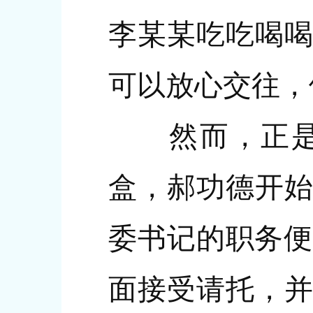
李某某吃吃喝喝
可以放心交往，
然而，正是这
盒，郝功德开始
委书记的职务便
面接受请托，并