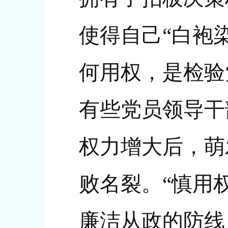
使得自己“白袍
何用权，是检验
有些党员领导干
权力增大后，萌
败名裂。“慎用
廉洁从政的防线