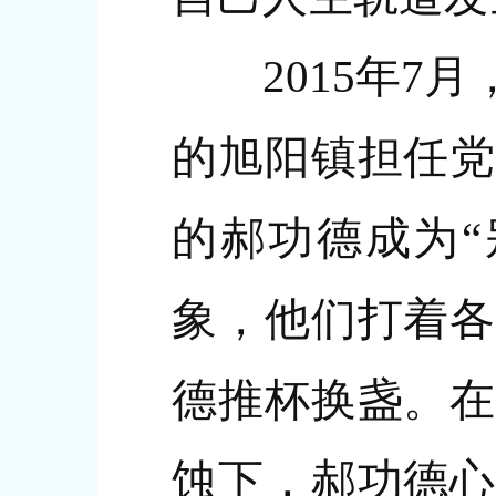
2015年7月
的旭阳镇担任党
的郝功德成为“
象，他们打着各
德推杯换盏。在
蚀下，郝功德心