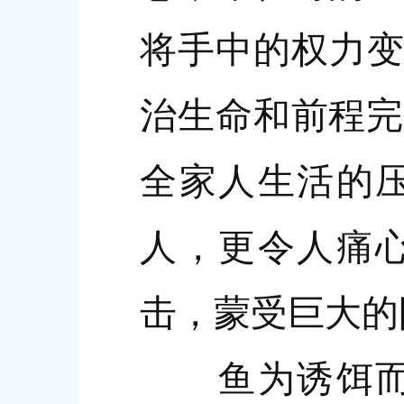
将手中的权力变
治生命和前程完
全家人生活的
人，更令人痛
击，蒙受巨大的
鱼为诱饵而吞