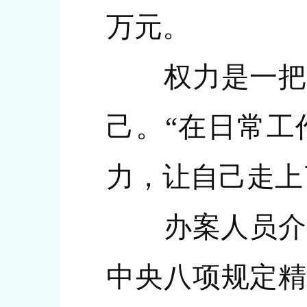
万元。
权力是一把双
己。“在日常工
力，让自己走上
办案人员介绍，
中央八项规定精