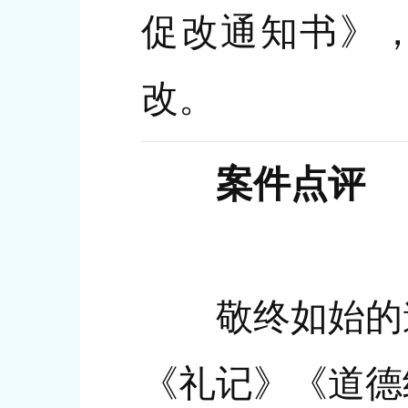
促改通知书》
改。
案件点评
敬终如始的道
《礼记》《道德