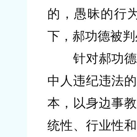
的，愚昧的行为
下，郝功德被判
针对郝功德案
中人违纪违法的
本，以身边事教
统性、行业性和