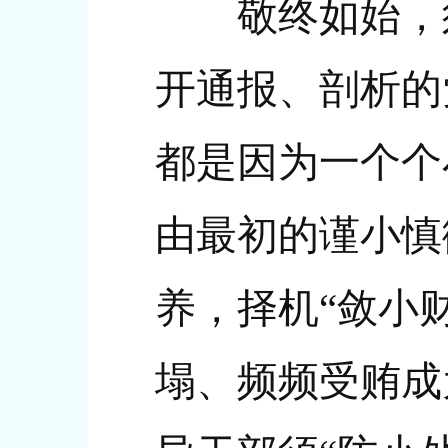
敬终如始，须“
开通报、剖析的
都是因为一个个
由最初的谨小慎
养，择机“敛小
塌、频频受贿成