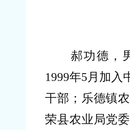
郝功德，男，1
1999年5月
干部；乐德镇农
荣县农业局党委