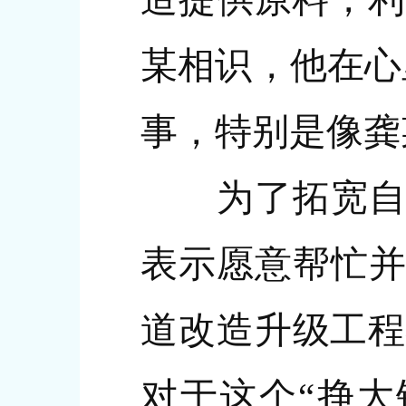
某相识，他在心
事，特别是像龚
为了拓宽自己
表示愿意帮忙并
道改造升级工程
对于这个“挣大