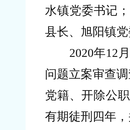
水镇党委书记；
县长、旭阳镇党
2020年12
问题立案审查调
党籍、开除公职
有期徒刑四年，