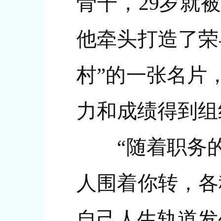
骨干，29岁就
他牵头打造了荣
村”的一张名片
力和成绩得到组
“随着职务的
人围着你转，各
自己人生轨道发