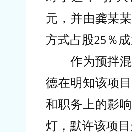
元，并由龚某某
方式占股25％
作为预拌混凝
德在明知该项目
和职务上的影响
灯，默许该项目