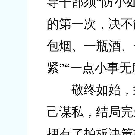
导干部须“防小
的第一次，决不
包烟、一瓶酒、
紧”“一点小事
敬终如始，须
己谋私，结局完
拥有了拍板决策