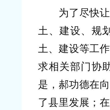
为了尽快让自
土、建设、规
土、建设等工作
求相关部门协
是，郝功德在向
了县里发展；在