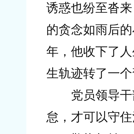
诱惑也纷至沓来
的贪念如雨后的
年，他收下了人
生轨迹转了一个
党员领导干部
怠，才可以守住