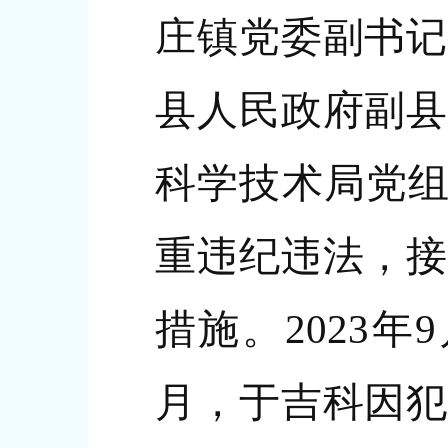
庄镇党委副书记
县人民政府副县
科学技术局党组
重违纪违法，接
措施。2023年
月，于吉科因犯