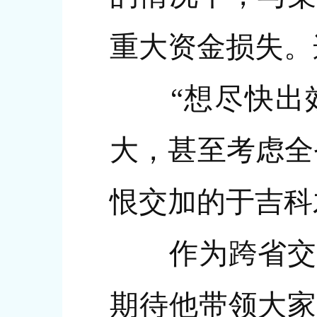
重大资金损失。
“想尽快出效
大，甚至考虑全
恨交加的于吉科
作为跨省交流
期待他带领大家