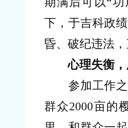
期满后可以“功
下，于吉科政绩
昏、破纪违法，
心理失衡，
参加工作之初
群众2000亩
里，和群众一起