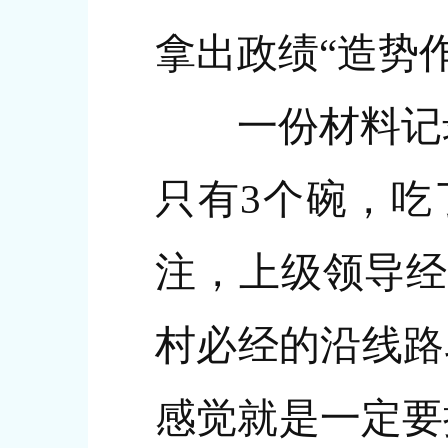
拿出政绩“造势
一份材料记录了
只有3个碗，吃
注，上级领导经
村必经的沿线路
感觉就是一定要