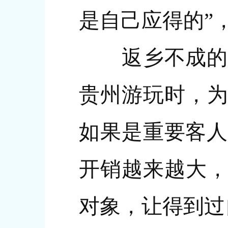
是自己应得的”
返乡不成的于
贵州游玩时，为
如果是重要客人
开销越来越大，
对象，让得到过