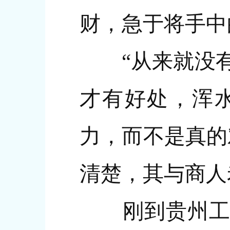
财，急于将手中
“从来就没有想
才有好处，浑水
力，而不是真的
清楚，其与商人
刚到贵州工作