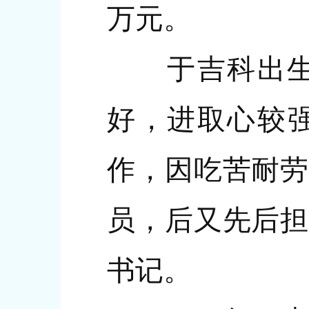
万元。
于吉科出生于
好，进取心较强
作，因吃苦耐劳
员，后又先后担
书记。