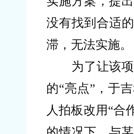
实施方案，提出
没有找到合适的
滞，无法实施。
为了让该项目
的“亮点”，于
人拍板改用“合
的情况下，与某