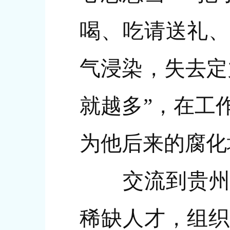
喝、吃请送礼、
气浸染，失去定
就越多”，在工
为他后来的腐化
交流到贵州后
稀缺人才，组织