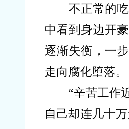
不正常的吃喝
中看到身边开豪
逐渐失衡，一步
走向腐化堕落。
“辛苦工作近
自己却连几十万