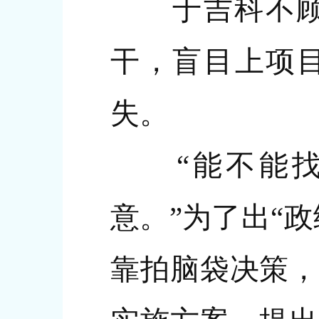
于吉科不顾当
干，盲目上项目
失。
“能不能找
意。”为了出“
靠拍脑袋决策，