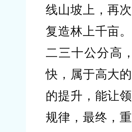
线山坡上，再次
复造林上千亩。
二三十公分高
快，属于高大的
的提升，能让领
规律，最终，重