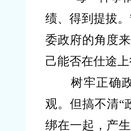
绩、得到提拔。
委政府的角度来
己能否在仕途上
树牢正确政绩
观。但搞不清“
绑在一起，产生