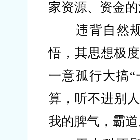
家资源、资金的
违背自然规律
悟，其思想极度
一意孤行大搞“
算，听不进别人
我的脾气，霸道