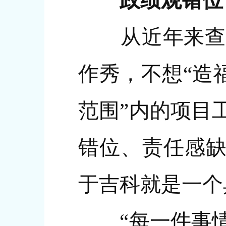
政绩观错位
从近年来查办
作秀，不想“造
范围”内的项目
错位、责任感缺
于吉科就是一个
“每一件事情