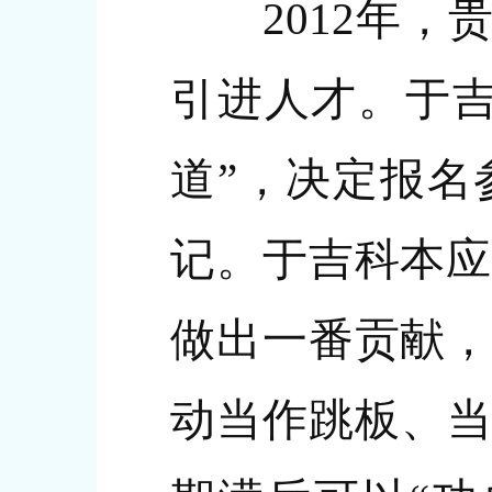
2012年，贵
引进人才。于吉
道”，决定报名
记。于吉科本应
做出一番贡献，
动当作跳板、当