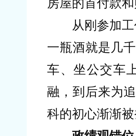
房屋的首付款和
从刚参加工作时
一瓶酒就是几千
车、坐公交车
融，到后来为追
科的初心渐渐被