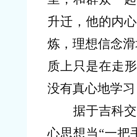
升迁，他的内心
炼，理想信念滑
质上只是在走形
没有真心地学习
据于吉科交代
心思想当“一把