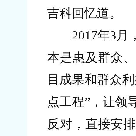
吉科回忆道。
2017年3月
本是惠及群众、
目成果和群众利
点工程”，让领
反对，直接安排