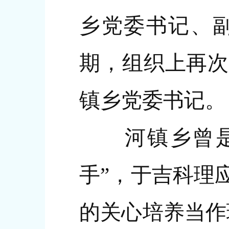
乡党委书记、
期，组织上再次
镇乡党委书记。
河镇乡曾是贵
手”，于吉科理
的关心培养当作