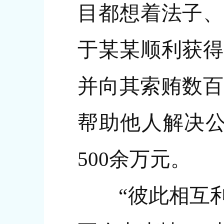
目都想着法子、
于某某顺利获得
并向其索贿数百万
帮助他人解决公
500余万元。
“彼此相互利