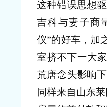
这种错误思想驱
吉科与妻子商
仪”的好车，加
室挤不下一大家
荒唐念头影响下
同样来自山东莱