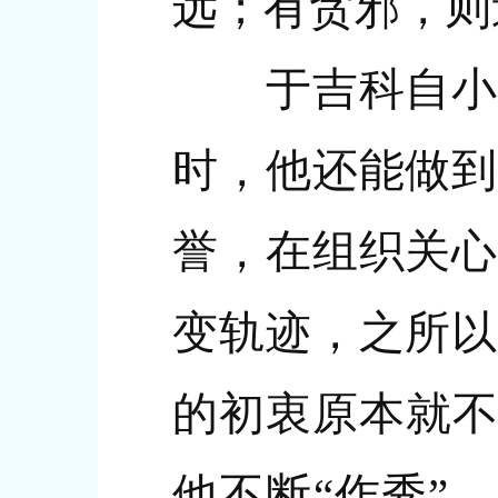
远；有贪邪，则
于吉科自小成
时，他还能做到
誉，在组织关心
变轨迹，之所以
的初衷原本就不
他不断“作秀”