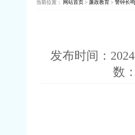
当前位置：
网站首页
>
廉政教育
>
警钟长
发布时间：20
数