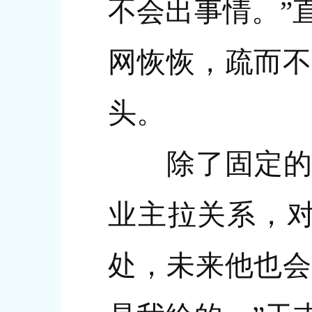
不会出事情。”
网恢恢，疏而不
头。
除了固定的“
业主拉关系，对
处，未来他也会