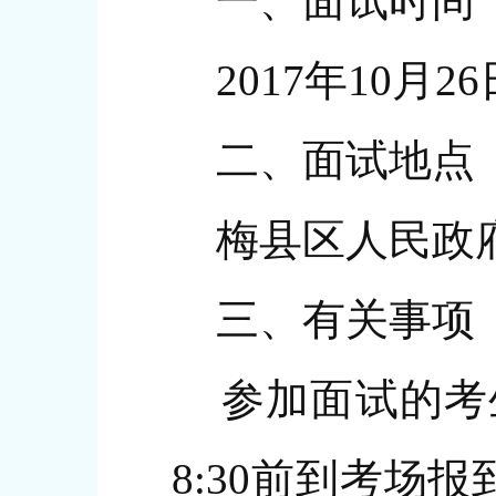
一、面试时间
2017年10月26
二、面试地点
梅县区人民政府
三、有关事项
参加面试的考生
8:30前到考场