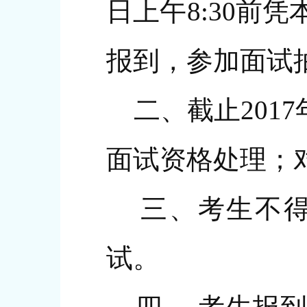
日上午8:30前
报到，参加面试
二、截止2017
面试资格处理；
三、考生不得
试。