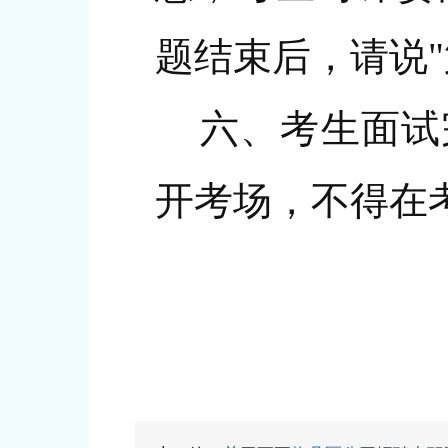
题结束后，请说"
六、考生面试完
开考场，不得在