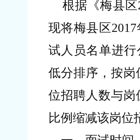
根据《梅县区2
现将梅县区20
试人员名单进行
低分排序，按岗
位招聘人数与岗
比例缩减该岗位