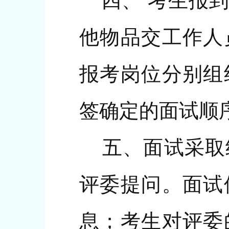
四、 考生报到
他物品交工作人
报考岗位分别组
签确定的面试顺
五、面试采取结
评委提问。面试
息；考生对评委