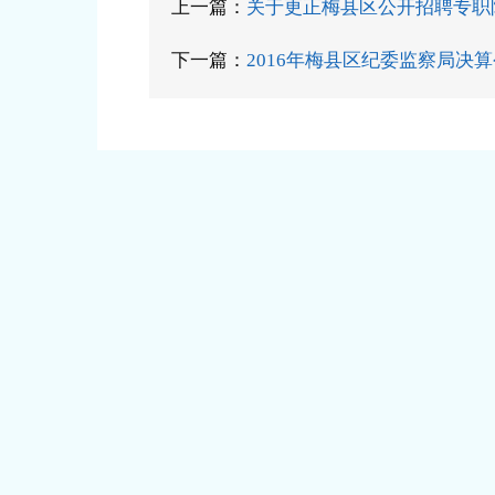
上一篇：
关于更正梅县区公开招聘专职
下一篇：
2016年梅县区纪委监察局决