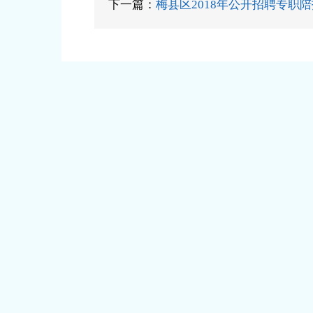
下一篇：
梅县区2018年公开招聘专职