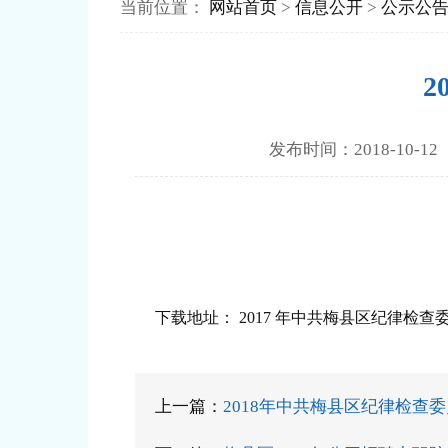
当前位置：
网站首页
>
信息公开
>
公示公
2
发布时间：2018-1
下载地址：
2017 年中共梅县区纪律检
上一篇：
2018年中共梅县区纪律检查