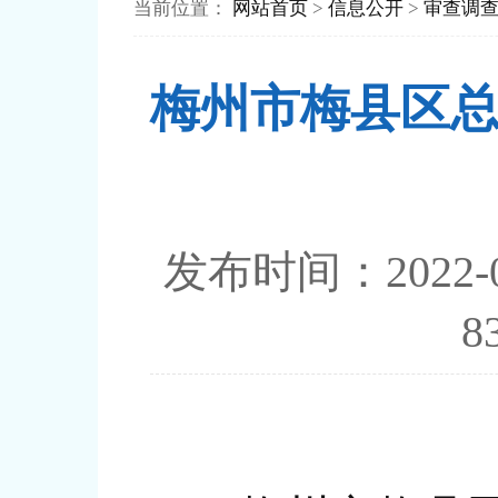
当前位置：
网站首页
>
信息公开
>
审查调
梅州市梅县区
发布时间：202