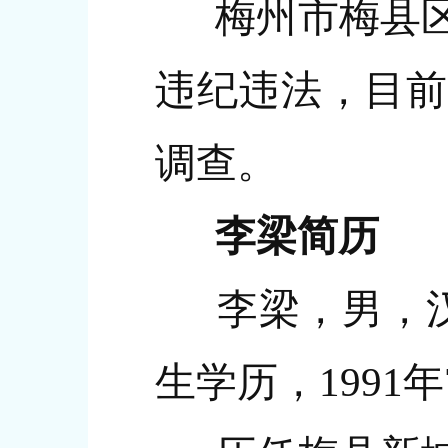
梅州市梅县区
违纪违法，目前
调查。
李梁简历
李梁，男，汉
生学历，1991