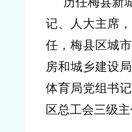
历任梅县新城
记、人大主席，
任，梅县区城市
房和城乡建设局
体育局党组书记
区总工会三级主