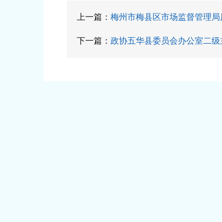
上一篇：
梅州市梅县区市场监督管理局
下一篇：
政协五华县委员会办公室二级