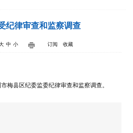
受纪律审查和监察调查
大
中
小
订阅
收藏
州市梅县区纪委监委纪律审查和监察调查。