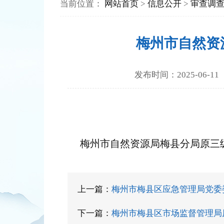
当前位置：
网站首页
>
信息公开
>
审查调
梅州市自然资
发布时间：2025-0
梅州市自然资源局梅县分局原三
上一篇：
梅州市梅县区应急管理局党委
下一篇：
梅州市梅县区市场监督管理局