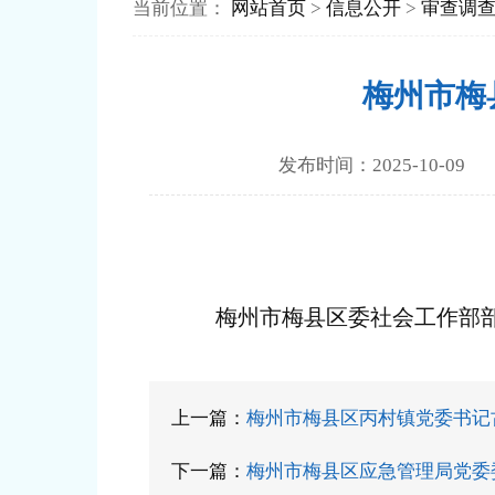
当前位置：
网站首页
>
信息公开
>
审查调
梅州市梅
发布时间：2025-10
梅州市梅县区委社会工作部
上一篇：
梅州市梅县区丙村镇党委书记
下一篇：
梅州市梅县区应急管理局党委