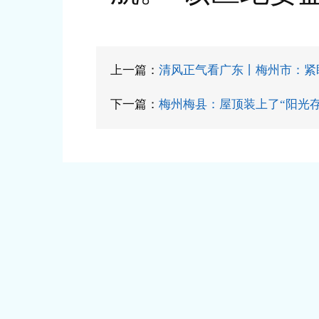
上一篇：
清风正气看广东丨梅州市：紧
下一篇：
梅州梅县：屋顶装上了“阳光存