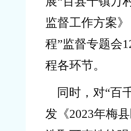
展“百县千镇万
监督工作方案》
程”监督专题会
程各环节。
同时，对“百
发《2023年