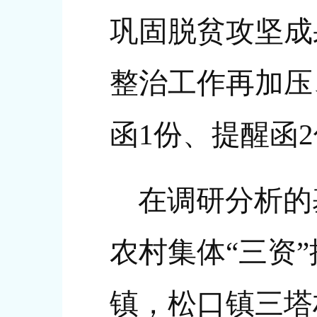
巩固脱贫攻坚成
整治工作再加压
函1份、提醒函
在调研分析的
农村集体“三资
镇，松口镇三塔