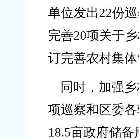
单位发出22份
完善20项关于
订完善农村集体
同时，加强乡
项巡察和区委各
18.5亩政府储