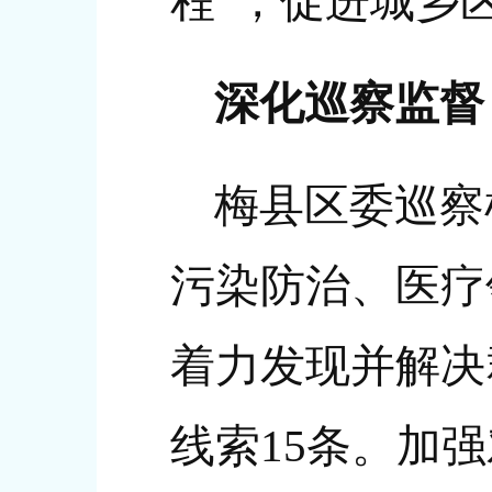
程”，促进城乡
深化巡察监督
梅县区委巡察
污染防治、医疗
着力发现并解决
线索15条。加强