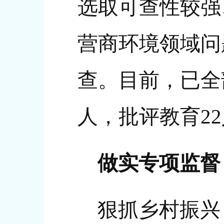
选取可查性较强
营商环境领域问
查。目前，已全
人，批评教育22
做实专项监督
狠抓乡村振兴