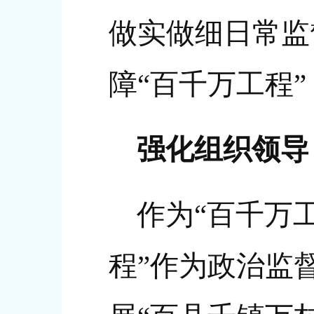
做实做细日常监
障“百千万工程
强化组织领导
作为“百千万
程”作为政治监