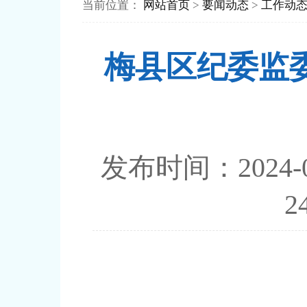
当前位置：
网站首页
>
要闻动态
>
工作动
梅县区纪委监委
发布时间：202