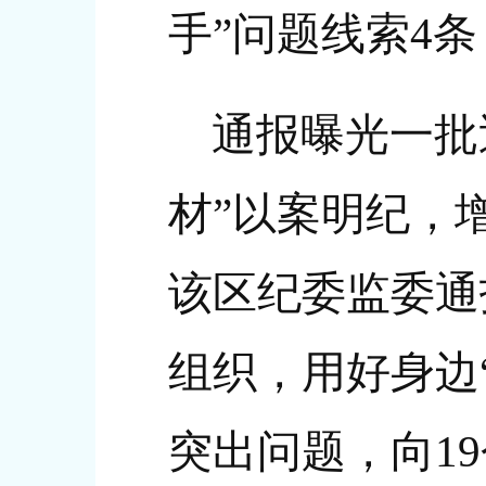
手”问题线索4条
通报曝光一批
材”以案明纪，
该区纪委监委通
组织，用好身边
突出问题，向1