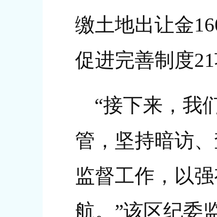
缴土地出让金1
促进完善制度2
“接下来，我
管，坚持暗访、
监督工作，以强
航。”该区纪委