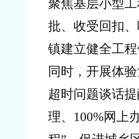
聚焦基层小型工
批、收受回扣、
镇建立健全工程
同时，开展体验
超时问题谈话提
理、100%网