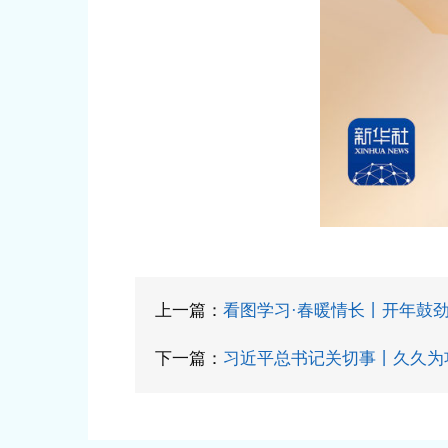
上一篇：
看图学习·春暖情长丨开年鼓劲
下一篇：
习近平总书记关切事丨久久为