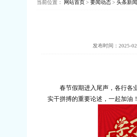
当前位置：
网站首页
>
要闻动态
>
头条新
发布时间：2025
春节假期进入尾声，各行各业的
实干拼搏的重要论述，一起加油