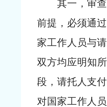
其一，审查主
前提，必须通过
家工作人员与请
双方均应明知所
段，请托人支付
对国家工作人员