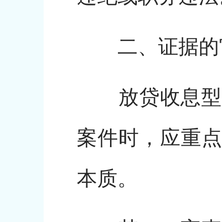
二、证据的
放贷收息型受
案件时，应重点
本质。