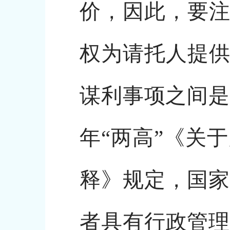
价，因此，要注
权为请托人提供
谋利事项之间是
年“两高”《关
释》规定，国家
者具有行政管理