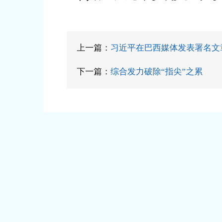
上一篇：
习近平在巴西媒体发表署名文
下一篇：
综合发力破除“指尖”之累