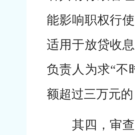
能影响职权行使
适用于放贷收息
负责人为求“不
额超过三万元的
其四，审查用