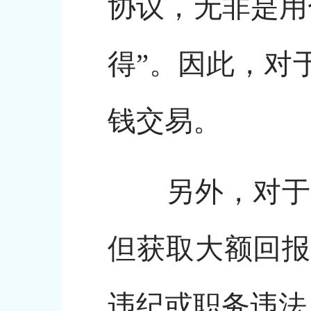
协议，无非是用
得”。因此，对
钱交易。
另外，对于党
但获取大额回报
违纪或职务违法