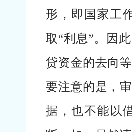
形，即国家工
取“利息”。因
贷资金的去向等
要注意的是，审
据，也不能以