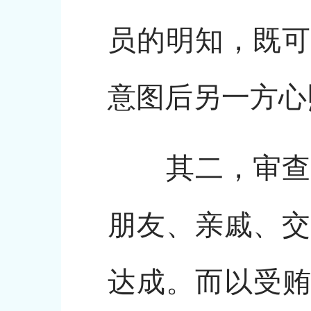
员的明知，既可
意图后另一方心
其二，审查双
朋友、亲戚、交
达成。而以受贿