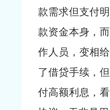
款需求但支付明
款资金本身，而
作人员，变相给
了借贷手续，但
付高额利息，看