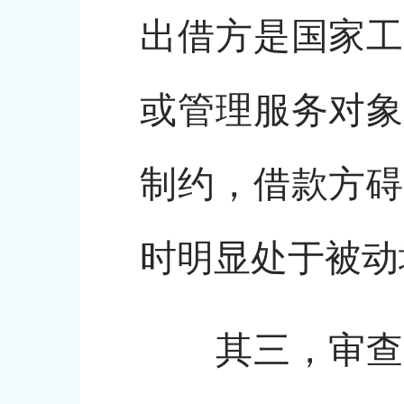
出借方是国家工
或管理服务对象
制约，借款方碍
时明显处于被动
其三，审查谋