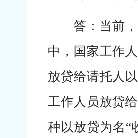
答：当前，新
中，国家工作人
放贷给请托人以
工作人员放贷给
种以放贷为名“