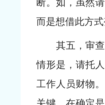
断。如，虽然请
而是想借此方式
其五，审查支
情形是，请托人
工作人员财物。
关键。在确定是