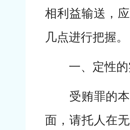
相利益输送，应
几点进行把握。
一、定性的
受贿罪的本质
面，请托人在无