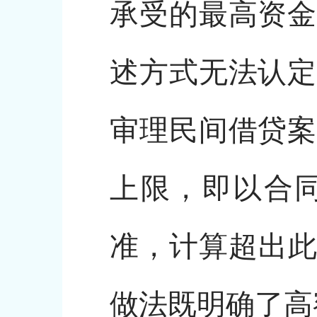
承受的最高资金
述方式无法认定
审理民间借贷案
上限，即以合
准，计算超出此
做法既明确了高