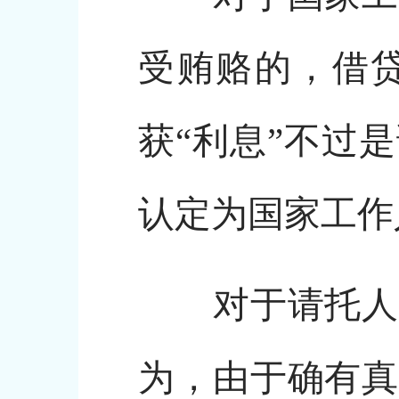
受贿赂的，借
获“利息”不过
认定为国家工作
对于请托人有
为，由于确有真