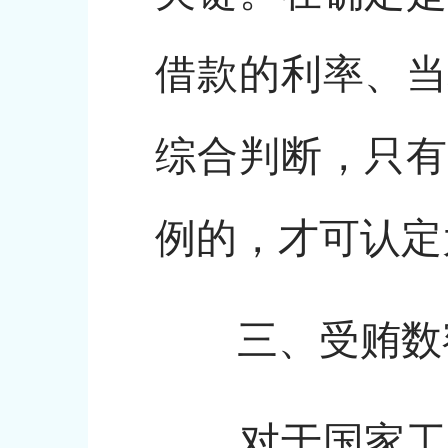
借款的利率、当
综合判断，只有
例的，才可认定
三、受贿数
对于国家工作