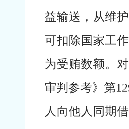
益输送，从维护
可扣除国家工作
为受贿数额。对
审判参考》第1
人向他人同期借