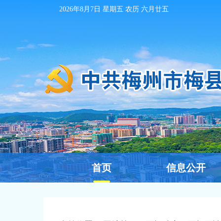
2026年8月7日
星期五 农历
六月廿五
首页
信息公开