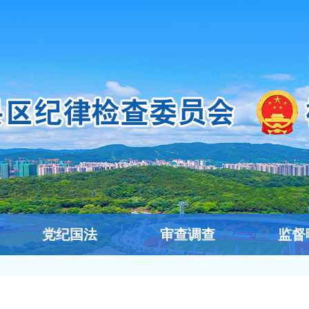
党纪国法
审查调查
监督