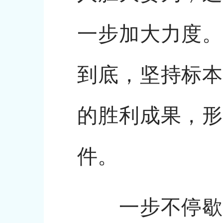
一步加大力度。
到底，坚持标本
的胜利成果，形
件。
一步不停歇、