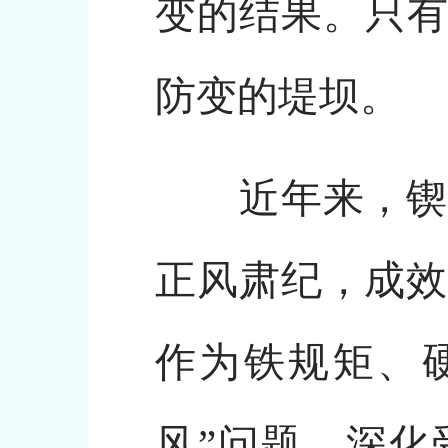
变的结果。只有
防变的堤坝。
近年来，锲而
正风肃纪，成效
作为铁规矩、
风”问题，深化