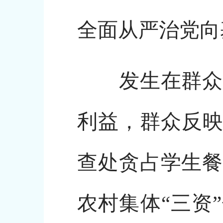
全面从严治党向
发生在群众身
利益，群众反映
查处贪占学生餐
农村集体“三资