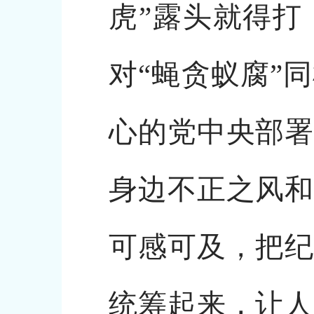
虎”露头就得打
对“蝇贪蚁腐”
心的党中央部署
身边不正之风和
可感可及，把纪
统筹起来，让人