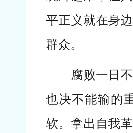
平正义就在身边
群众。
腐败一日不根
也决不能输的
软。拿出自我革