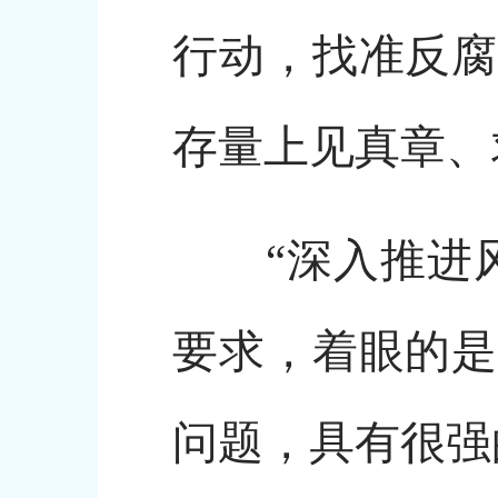
行动，找准反腐
存量上见真章、
“深入推进风
要求，着眼的是
问题，具有很强