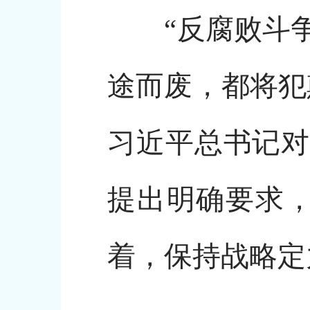
“反腐败斗争
途而废，都将犯
习近平总书记对
提出明确要求，
着，保持战略定