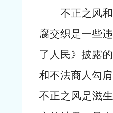
不正之风和腐
腐交织是一些违
了人民》披露的
和不法商人勾肩
不正之风是滋生