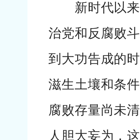
新时代以来，
治党和反腐败斗
到大功告成的时
滋生土壤和条件
腐败存量尚未清
人胆大妄为，这