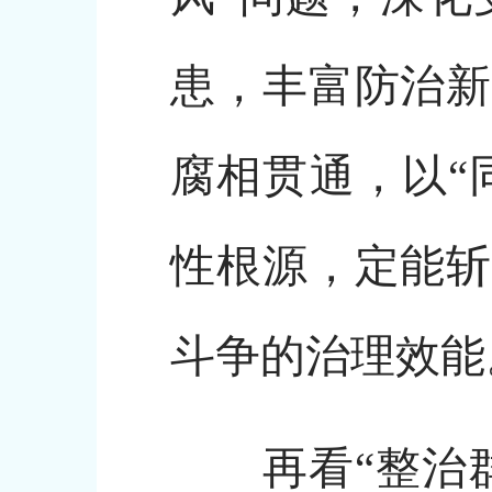
患，丰富防治新
腐相贯通，以“
性根源，定能斩
斗争的治理效能
再看“整治群