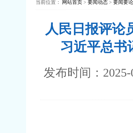
当前位置：
网站首页
>
要闻动态
>
要闻要
人民日报评论
习近平总书
发布时间：202