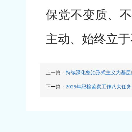
保党不变质、不
主动、始终立于
上一篇：
持续深化整治形式主义为基层
下一篇：
2025年纪检监察工作八大任务