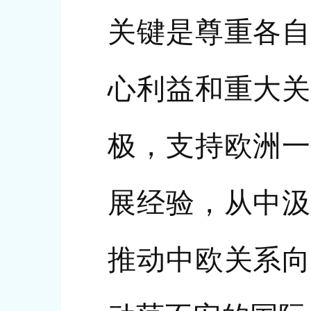
关键是尊重各自
心利益和重大关
极，支持欧洲一
展经验，从中汲
推动中欧关系向