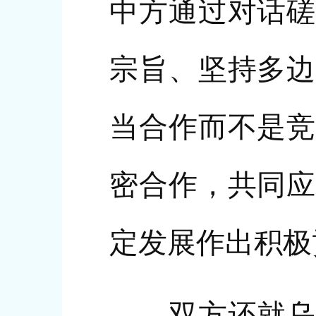
中方通过对话磋
宗旨、坚持多边
当合作而不是竞
密合作，共同应
定发展作出积极
双方还就乌克