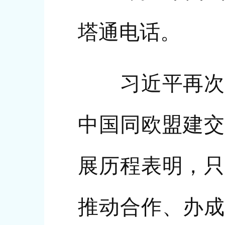
塔通电话。
习近平再次祝
中国同欧盟建交
展历程表明，只
推动合作、办成