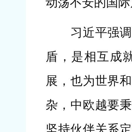
动荡不安的国际
习近平强调，
盾，是相互成就
展，也为世界和
杂，中欧越要秉
坚持伙伴关系定