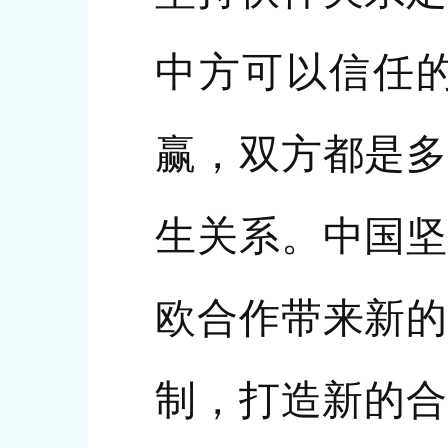
中方可以信任
赢，双方都是多
生关系。中国坚
欧合作带来新的
制，打造新的合