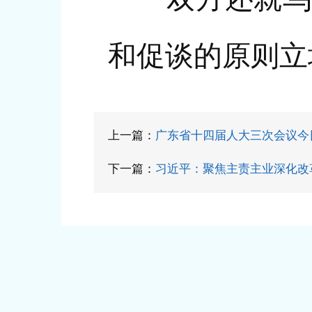
和促谈的原则立
上一篇：
广东省十四届人大三次会议今
下一篇：
习近平：聚焦主责主业深化改