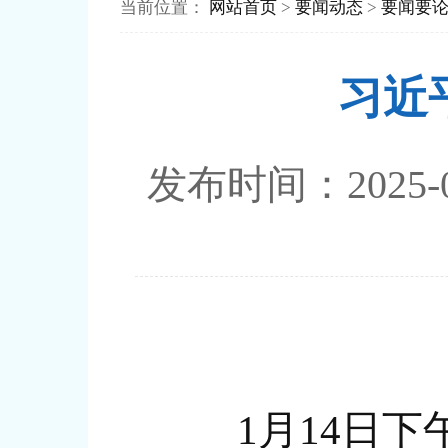
当前位置：
网站首页
>
要闻动态
>
要闻要
习近
发布时间：202
1月14日下午