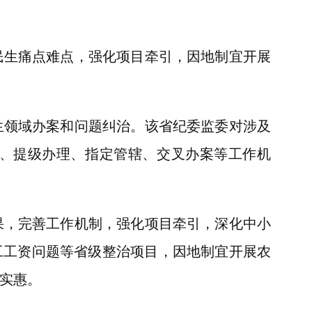
生痛点难点，强化项目牵引，因地制宜开展
领域办案和问题纠治。该省纪委监委对涉及
抓、提级办理、指定管辖、交叉办案等工作机
，完善工作机制，强化项目牵引，深化中小
工工资问题等省级整治项目，因地制宜开展农
实惠。