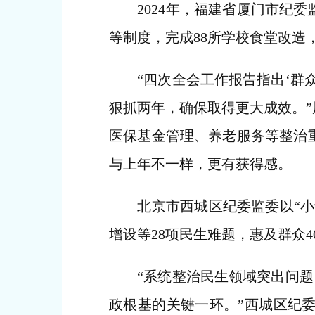
2024年，福建省厦门市纪委监
等制度，完成88所学校食堂改
“四次全会工作报告指出‘群众
狠抓两年，确保取得更大成效。
医保基金管理、养老服务等整治
与上年不一样，更有获得感。
北京市西城区纪委监委以“小切
增设等28项民生难题，惠及群众4
“系统整治民生领域突出问题，
政根基的关键一环。”西城区纪