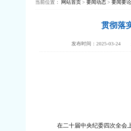
当前位置：
网站首页
>
要闻动态
>
要闻要
贯彻落
发布时间：2025-03
在二十届中央纪委四次全会上，