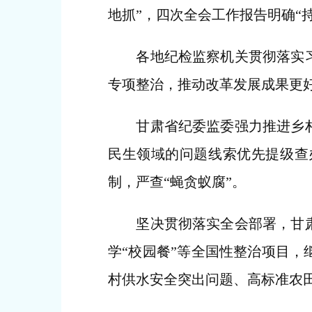
地抓”，四次全会工作报告明确“
各地纪检监察机关贯彻落实习近
专项整治，推动改革发展成果更
甘肃省纪委监委强力推进乡村振
民生领域的问题线索优先提级查
制，严查“蝇贪蚁腐”。
坚决贯彻落实全会部署，甘肃省
学“校园餐”等全国性整治项目
村供水安全突出问题、高标准农