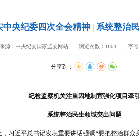
论
实中央纪委四次全会精神 | 系统整治
-24 来源：中央纪委国家监委网站 浏览次数：1003
字
分享到：
纪检监察机关注重因地制宜强化项目牵
系统整治民生领域突出问题
习近平总书记发表重要讲话强调“要把整治群众身