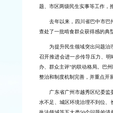
题、市区两级民生实事等工作，
去年以来，四川省巴中市巴州区
查处了一批啃食群众获得感的典
为提升民生领域突出问题治理成
召开推进会进一步传导压力、明
办、群众主评”的联动格局。巴州
整治和制度机制完善，并重点开
广东省广州市越秀区纪委监委立
水不足、城区环境治理不到位、
执法领域等五大类50个问题的清