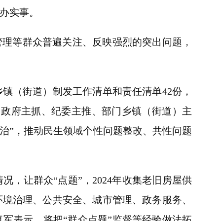
办实事。
理等群众普遍关注、反映强烈的突出问题，
（街道）制发工作清单和责任清单42份，
、政府主抓、纪委主推、部门乡镇（街道）主
治”，推动民生领域个性问题整改、共性问题
让群众“点题”，2024年收集老旧房屋供
环境治理、公共安全、城市管理、政务服务、
军表示，将把“群众点题”监督等经验做法拓