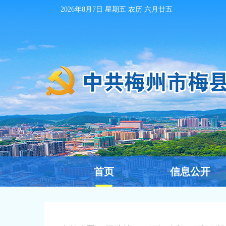
2026年8月7日
星期五 农历
六月廿五
首页
信息公开