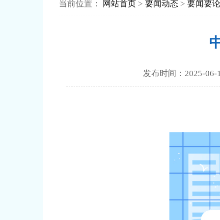
当前位置：
网站首页
>
要闻动态
>
要闻要
发布时间：2025