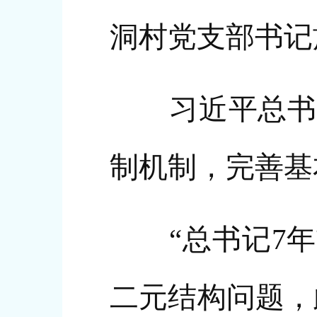
洞村党支部书记
习近平总书记
制机制，完善基
“总书记7年
二元结构问题，