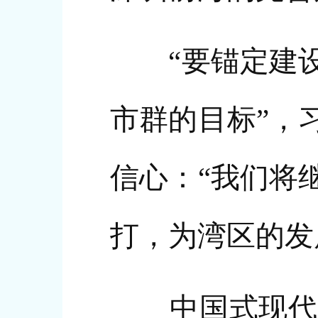
“要锚定建设
市群的目标”，
信心：“我们将
打，为湾区的发
中国式现代化