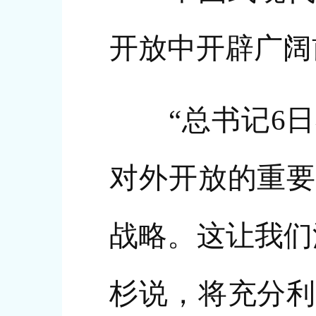
开放中开辟广阔
“总书记6日
对外开放的重要
战略。这让我们
杉说，将充分利