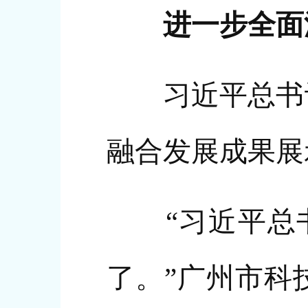
进一步全面
习近平总书记
融合发展成果展
“习近平总书
了。”广州市科