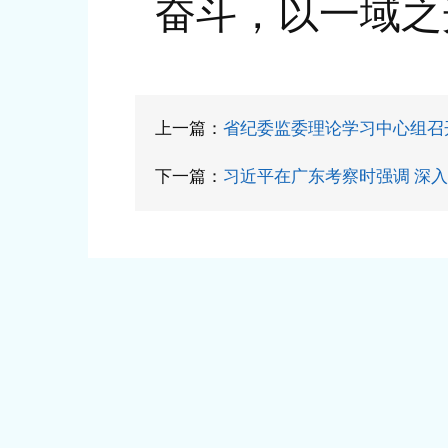
奋斗，以一域之
上一篇：
省纪委监委理论学习中心组召
下一篇：
习近平在广东考察时强调 深