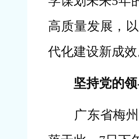
学谋划未来5年
高质量发展，以
代化建设新成效
坚持党的领
广东省梅州市