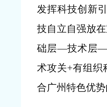
发挥科技创新引
技自立自强放在
础层—技术层—
术攻关+有组织
合广州特色优势