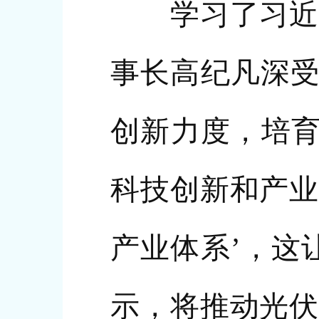
学习了习近平
事长高纪凡深受
创新力度，培育
科技创新和产业
产业体系’，这
示，将推动光伏