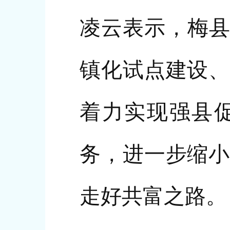
凌云表示，梅县
镇化试点建设、
着力实现强县促
务，进一步缩小
走好共富之路。