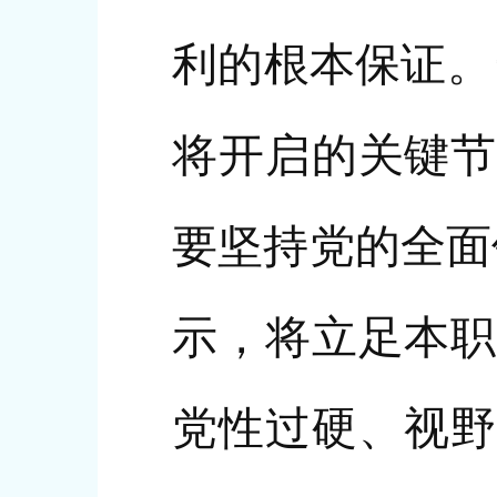
利的根本保证。
将开启的关键节
要坚持党的全面
示，将立足本职
党性过硬、视野