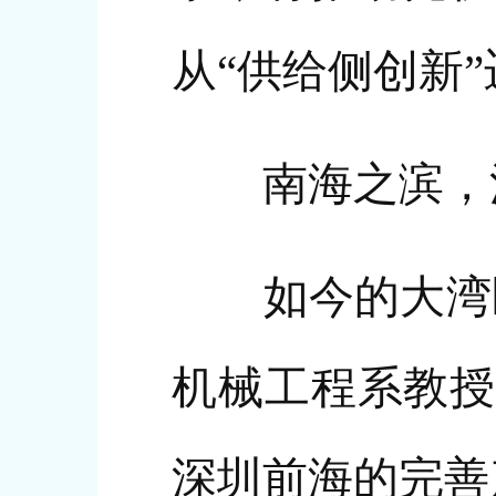
从“供给侧创新”
南海之滨，
如今的大湾区，
机械工程系教授
深圳前海的完善