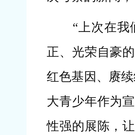
“上次在我们
正、光荣自豪的
红色基因、赓续
大青少年作为宣
性强的展陈，让