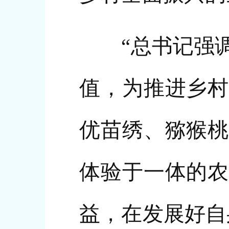
“总书记强调
值，为推进乡村
优苗绣、猕猴桃
体验于一体的农
益，在发展好自