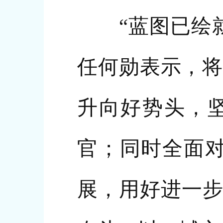
“蓝图已绘就
任何勋表示，将
升向好势头，坚
官；同时全面对
展，用好进一步