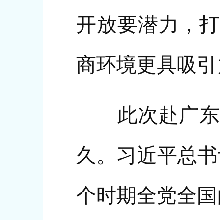
开放要潜力，打
商环境更具吸引
此次赴广东考
久。习近平总书
个时期全党全国