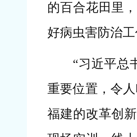
的百合花田里，
好病虫害防治工
“习近平总书记
重要位置，令人
福建的改革创新