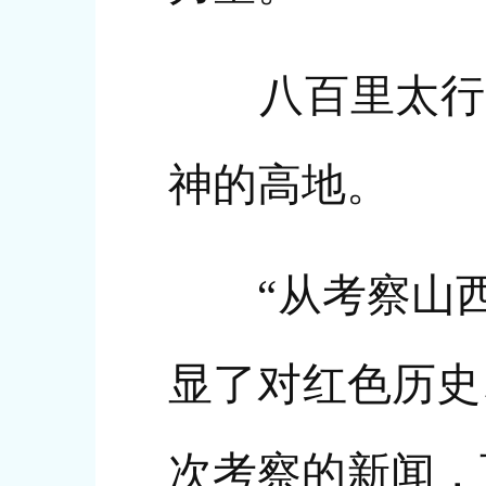
八百里太行，
神的高地。
“从考察山西
显了对红色历史
次考察的新闻，