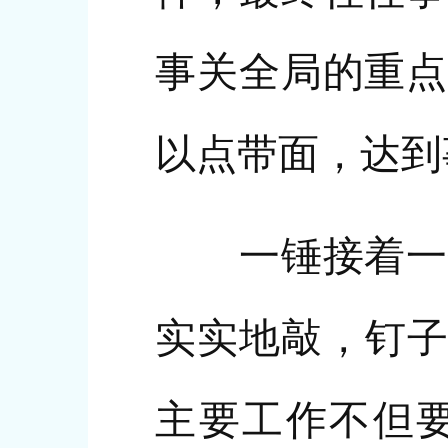
事关全局的重点
以点带面，达到
一锤接着一锤
实实地敲，钉子
主要工作不但