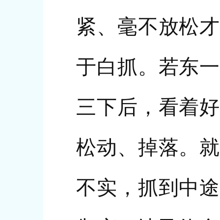
紧、毫不放松才
于白抓。若东一
三下后，看着好
松动、掉落。就
不实，抓到中途