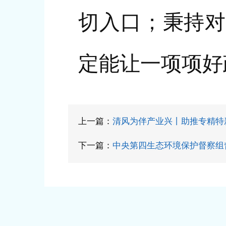
切入口；秉持对
定能让一项项好
上一篇：
清风为伴产业兴丨助推专精特
下一篇：
中央第四生态环境保护督察组