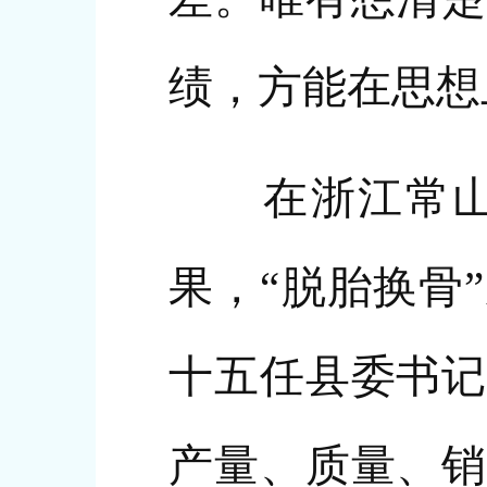
绩，方能在思想
在浙江常山，
果，“脱胎换骨
十五任县委书记
产量、质量、销