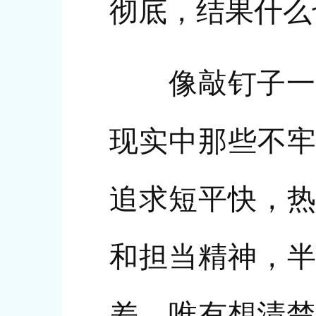
彻底，结果什么
像敲钉子一样
现实中那些不牢
追求短平快，热
和担当精神，半
差。唯有想清楚