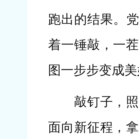
跑出的结果。党
着一锤敲，一茬
图一步步变成美
敲钉子，照见
面向新征程，拿