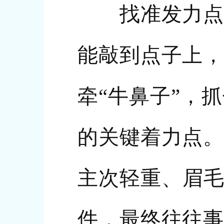
找准发力点。
能敲到点子上，
牵“牛鼻子”，
的关键着力点。
主次轻重、眉毛
件，最终往往事