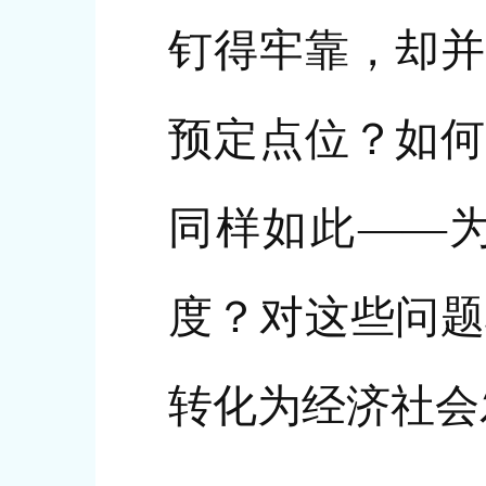
钉得牢靠，却并
预定点位？如何
同样如此——
度？对这些问题
转化为经济社会