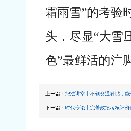
霜雨雪”的考验
头，尽显“大雪
色”最鲜活的注
上一篇：
纪法讲堂丨不领交通补贴，能
下一篇：
时代专论丨完善政绩考核评价