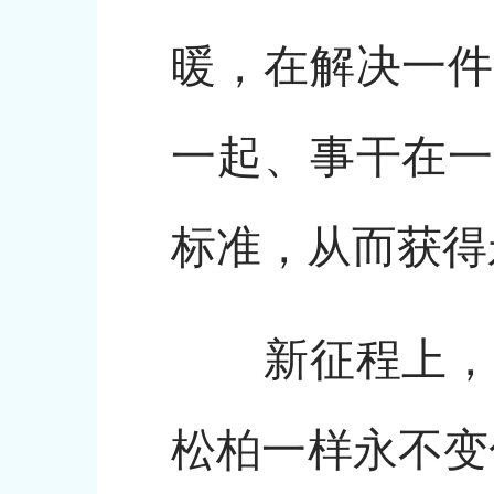
暖，在解决一件
一起、事干在一
标准，从而获得
新征程上，每
松柏一样永不变