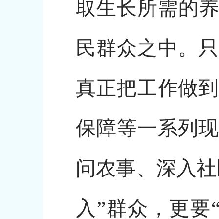
取生长所需的养
民群众之中。只
真正把工作做到
保障等一系列现
问农事、深入社
入”群众，更要