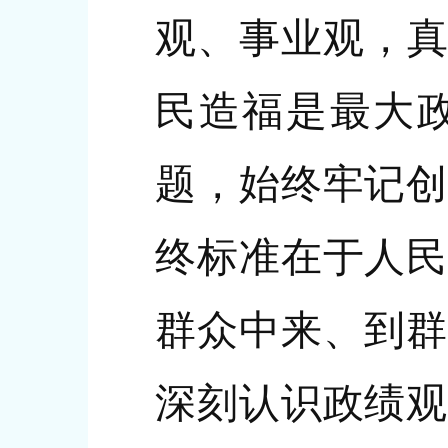
观、事业观，真
民造福是最大政
题，始终牢记创
终标准在于人民
群众中来、到群
深刻认识政绩观