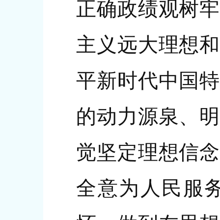
正确政绩观树牢
主义远大理想和
平新时代中国特
的动力源泉、明
觉坚定理想信念
全意为人民服