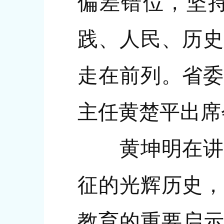
偏差错位，坚
践、人民、历史
走在前列。省委
主任黄楚平出席
黄坤明在讲话
征的光辉历史，
教育的重要启示