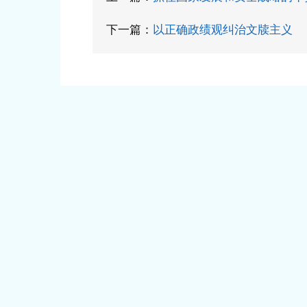
下一篇：
以正确政绩观纠治文牍主义