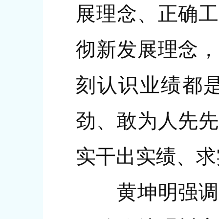
展理念、正确工
彻新发展理念，
刻认识业绩都
劲、敢为人先先
实干出实绩、求
黄坤明强调，