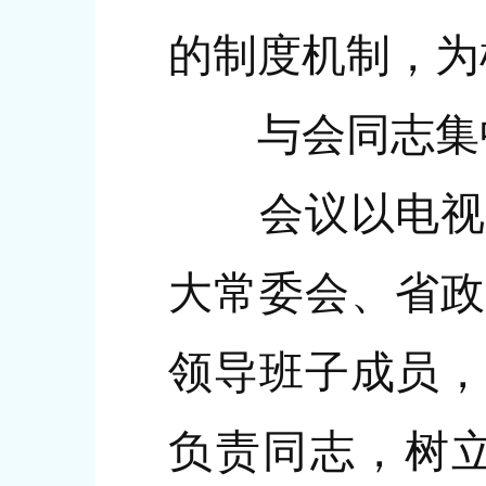
的制度机制，为
与会同志集中
会议以电视电
大常委会、省政
领导班子成员，
负责同志，树