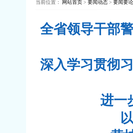
当前位置：
网站首页
>
要闻动态
>
要闻要
全省领导干部
深入学习贯彻
进一