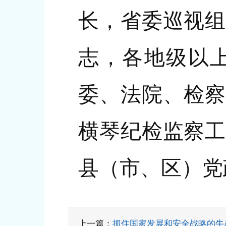
长，省委巡视组
志，各地级以
委、法院、检察
横琴纪检监察工
县（市、区）党
上一篇：
抓住国家发展和安全战略的牛