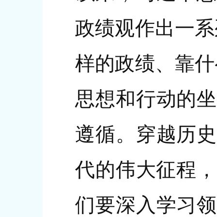
政绩观作出一系
样的政绩、靠什
思想和行动的坐
遵循。穿越历史
代的伟大征程，
们要深入学习领