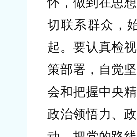
怀，做到在思想
切联系群众，
起。要认真检视
策部署，自觉坚
会和把握中央精
政治领悟力、政
动，把党的路线