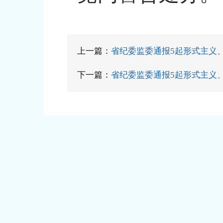
上一篇：
省纪委监委通报5起形式主义
下一篇：
省纪委监委通报5起形式主义