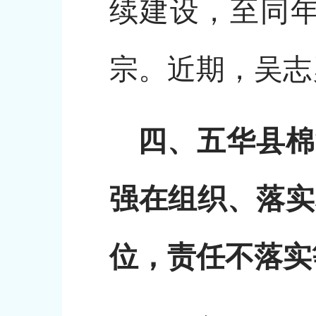
续建设，至同年
宗。近期，吴志
四、五华县棉
强在组织、落实
位，责任不落实