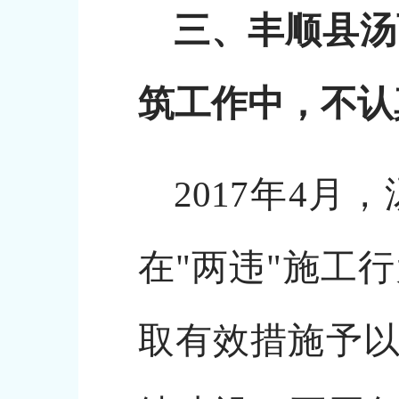
三、丰顺县汤
筑工作中，不认
2017年4
在"两违"施工
取有效措施予以