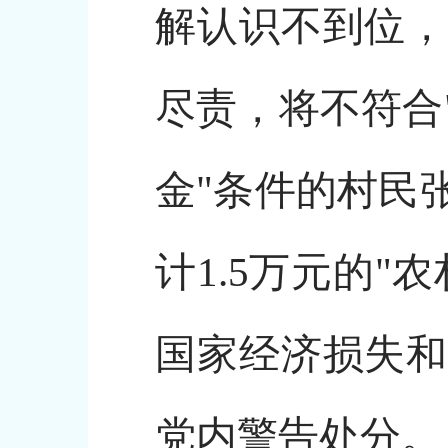
解认识不到位，
尽责，将不符合
金"条件的村民
计1.5万元的
国家经济损失和
党内警告处分。