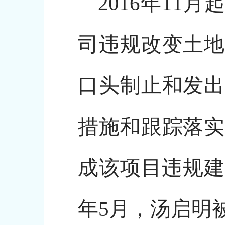
2016年1
司违规改变土地
口头制止和发出
措施和跟踪落实
成该项目违规建
年5月，汤启明