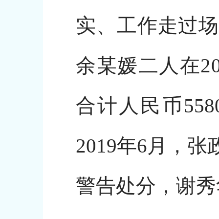
实、工作走过场
余某媛二人在20
合计人民币55
2019年6月
警告处分，谢秀