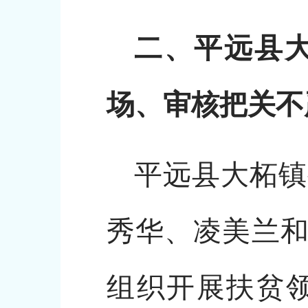
二、平远县
场、审核把关不
平远县大柘镇
秀华、凌美兰和
组织开展扶贫