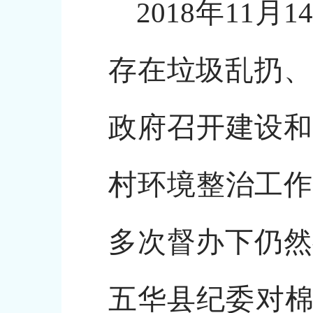
2018年1
存在垃圾乱扔、
政府召开建设和
村环境整治工作
多次督办下仍然
五华县纪委对棉