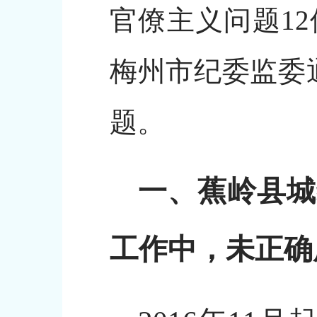
官僚主义问题1
梅州市纪委监委
题。
一、蕉岭县城
工作中，未正确