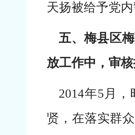
天扬被给予党内
五、梅县区梅
放工作中，审核
2014年5
贤，在落实群众