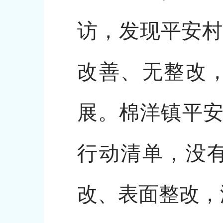
访，发现平安村
改善、无整改
展。棉洋镇平安
行动清单，没
改、表面整改，