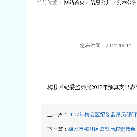
当前位置：
网站首页
>
信息公开
>
公示公
发布时间：2017-0
梅县区纪委监察局2017年预算支出表
上一篇：
2017年梅县区纪委监察局部
下一篇：
梅州市梅县区监察局权责清单