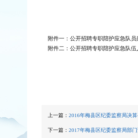
附件一：公开招聘专职陪护应急队员岗位
附件二：公开招聘专职陪护应急队伍人
上一篇：
2016年梅县区纪委监察局决
下一篇：
2017年梅县区纪委监察局部