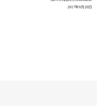
2017年9月20日