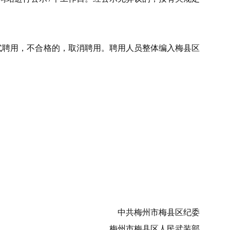
式聘用，不合格的，取消聘用。聘用人员整体编入梅县区
中共梅州市梅县区纪委
梅州市梅县区人民武装部