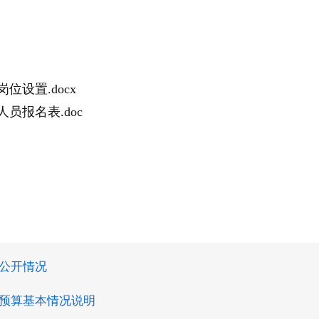
设置.docx
员报名表.doc
算公开情况
门预算基本情况说明