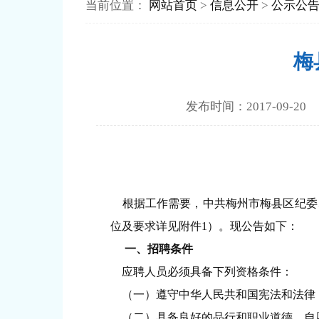
当前位置：
网站首页
>
信息公开
>
公示公
梅
发布时间：2017-0
根据工作需要，中共梅州市梅县区纪委、
位及要求详见附件1）。现公告如下：
一、招聘条件
应聘人员必须具备下列资格条件：
（一）遵守中华人民共和国宪法和法律
（二）具备良好的品行和职业道德，自