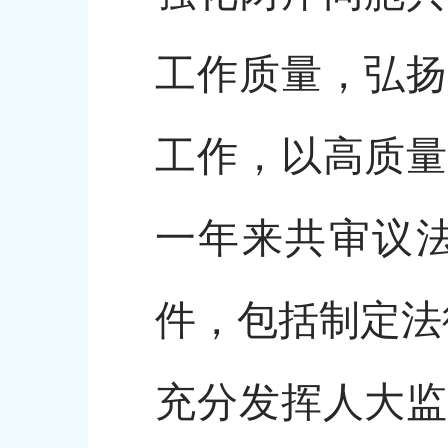
工作质量，弘扬
工作，以高质量
一年来共审议法
件，包括制定法
充分发挥人大监