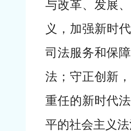
与改革、发展、
义，加强新时代
司法服务和保障
法；守正创新，
重任的新时代法
平的社会主义法