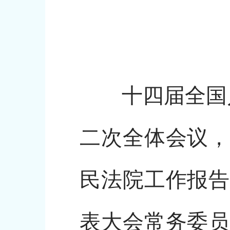
十四届全国人
二次全体会议，
民法院工作报告
表大会常务委员