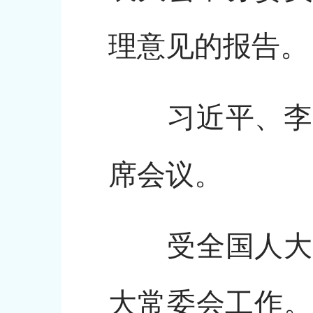
理意见的报告。
习近平、李强
席会议。
受全国人大常
大常委会工作。