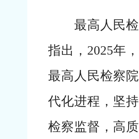
最高人民检察
指出，2025
最高人民检察院
代化进程，坚持
检察监督，高质