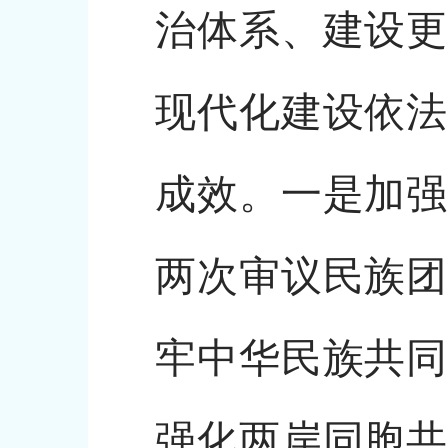
治体系、建设更
现代化建设依法
成效。一是加强
两次审议民族团
牢中华民族共同
强化两岸同胞共