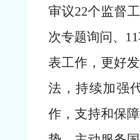
审议22个监督
次专题询问、1
表工作，更好发
法，持续加强
作，支持和保障
势，主动服务国