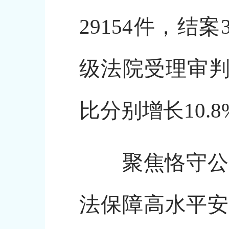
29154件，结案
级法院受理审判执
比分别增长10.8
聚焦恪守公平正
法保障高水平安