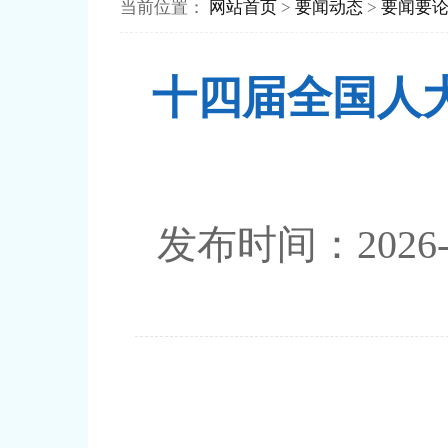
当前位置：
网站首页
>
要闻动态
>
要闻要
十四届全国人
发布时间：202