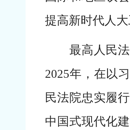
提高新时代人大
最高人民法院
2025年，在
民法院忠实履行
中国式现代化建