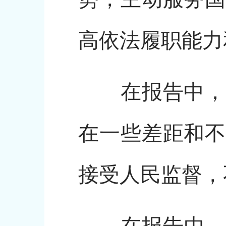
高依法履职能力
在报告中，赵
在一些差距和不
接受人民监督，