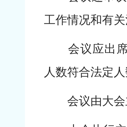
工作情况和有关
会议应出席代表
人数符合法定人
会议由大会主