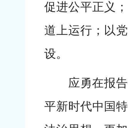
促进公平正义；
道上运行；以党
设。
应勇在报告中指
平新时代中国特