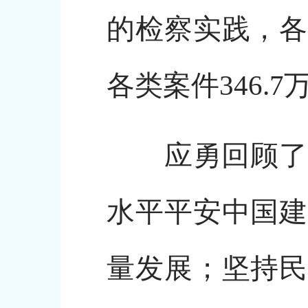
的检察实践，各
各类案件346.
应勇回顾了20
水平平安中国建
量发展；坚持民