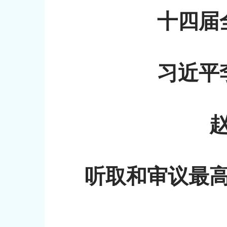
十四届
习近平
听取和审议最