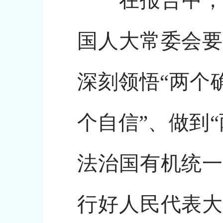
在报告中，赵乐
国人大常委会要
深刻领悟“两个
个自信”、做到
法治国有机统一
行好人民代表大