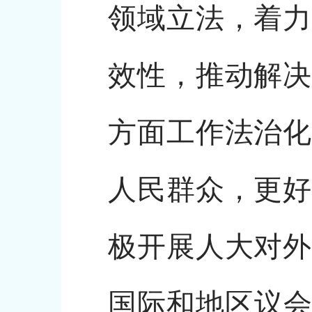
领域立法，着力
效性，推动解决
方面工作法治化
人民群众，更好
极开展人大对外
国际和地区议会