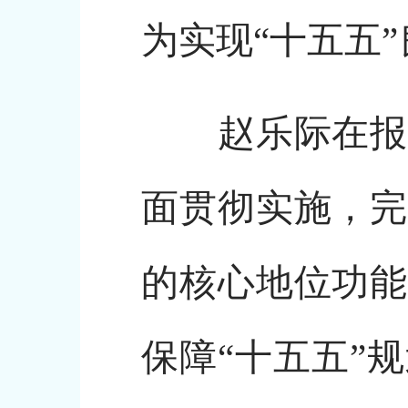
为实现“十五五
赵乐际在报告
面贯彻实施，完
的核心地位功能
保障“十五五”