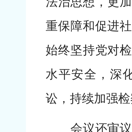
法治思想，更加
重保障和促进社
始终坚持党对检
水平安全，深
讼，持续加强检
会议还审议了