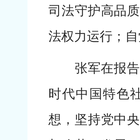
司法守护高品质
法权力运行；自
张军在报告中表
时代中国特色
想，坚持党中央