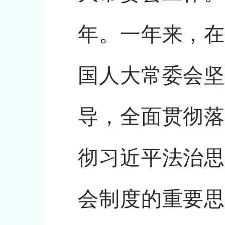
年。一年来，在
国人大常委会坚
导，全面贯彻落
彻习近平法治思
会制度的重要思