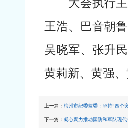
大会执行主席
王浩、巴音朝鲁
吴晓军、张升民
黄莉新、黄强、
上一篇：
梅州市纪委监委：坚持“四个突
下一篇：
凝心聚力推动国防和军队现代