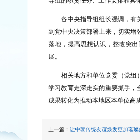
导组的职责任务、工作安排和具
各中央指导组组长强调，有关地
到党中央决策部署上来，切实增
落地，提高思想认识，整改突出
展。
相关地方和单位党委（党组）主
学习教育走深走实的重要抓手，
成果转化为推动本地区本单位高
上一篇：
让中朝传统友谊焕发更加璀璨