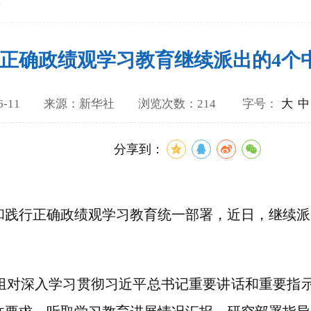
论
正确政绩观学习教育继续派出的4个
6-06-11 来源：新华社 浏览次数：214
字号：
大
中
分享到：
行正确政绩观学习教育统一部署，近日，继续派出
深入学习贯彻习近平总书记重要讲话和重要指示