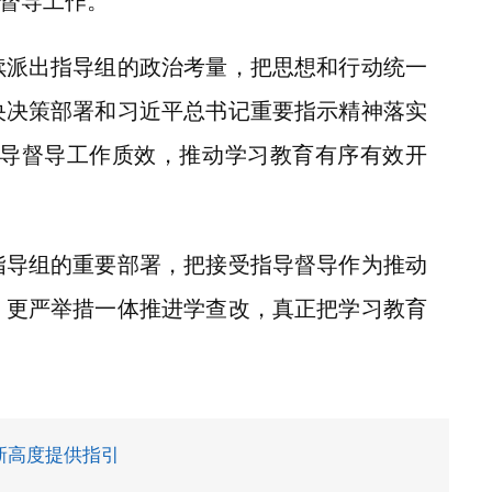
督导工作。
派出指导组的政治考量，把思想和行动统一
央决策部署和习近平总书记重要指示精神落实
导督导工作质效，推动学习教育有序有效开
导组的重要部署，把接受指导督导作为推动
、更严举措一体推进学查改，真正把学习教育
新高度提供指引