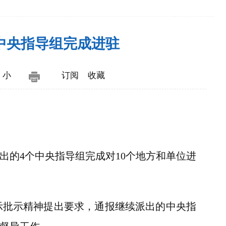
中央指导组完成进驻
小
订阅
收藏
的4个中央指导组完成对10个地方和单位进
批示精神提出要求，通报继续派出的中央指