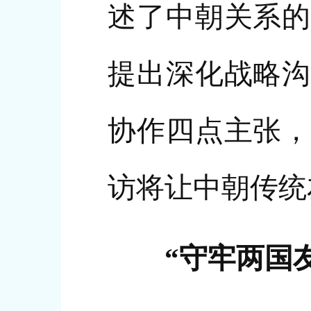
述了中朝关系的
提出深化战略沟
协作四点主张，
访将让中朝传统
“守牢两国