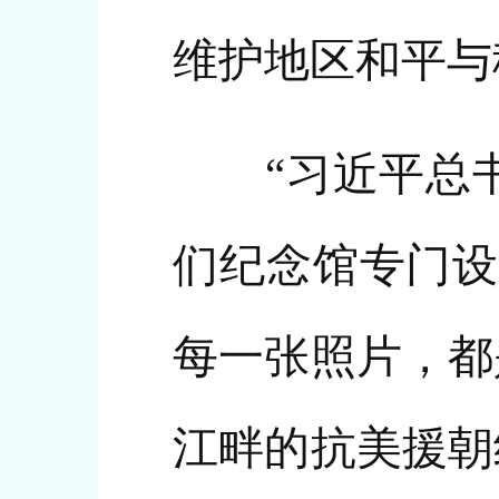
维护地区和平与
“习近平总书记
们纪念馆专门设
每一张照片，都
江畔的抗美援朝