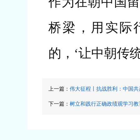
作为在朝中国留
桥梁，用实际
的，‘让中朝传
上一篇：
伟大征程丨抗战胜利：中国共
下一篇：
树立和践行正确政绩观学习教