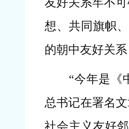
友好关系牢不可
想、共同旗帜、
的朝中友好关系
“今年是《中朝
总书记在署名文
社会主义友好邻