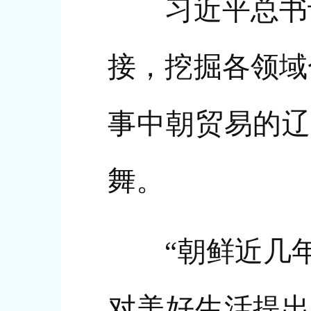
习近平总书记
接，挖掘各领域
事中朝贸易的辽
舞。
“朝鲜近几年
对美好生活提出