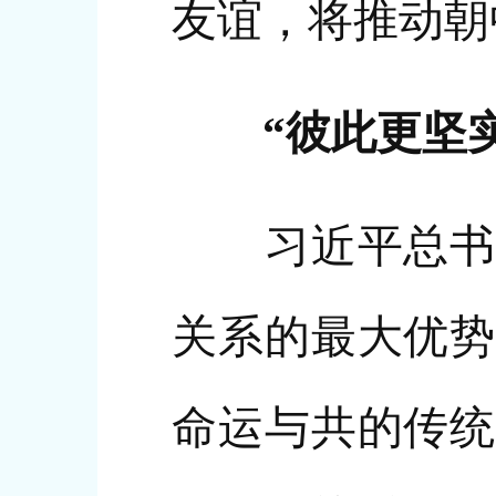
友谊，将推动朝
“彼此更坚
习近平总书记
关系的最大优势
命运与共的传统