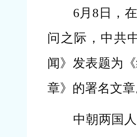
6月8日，在
问之际，中共
闻》发表题为《
章》的署名文章
中朝两国人士