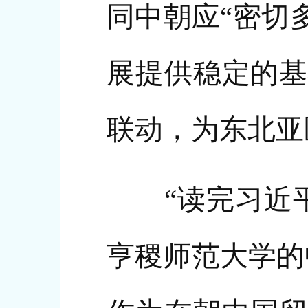
同中朝应“密切
展提供稳定的基
联动，为东北亚
“读完习近平
亨稷师范大学的