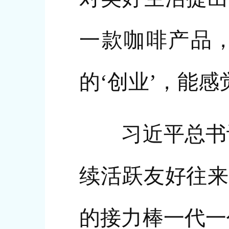
一款咖啡产品
的‘创业’，能
习近平总书记
续活跃友好往来
的接力棒一代一