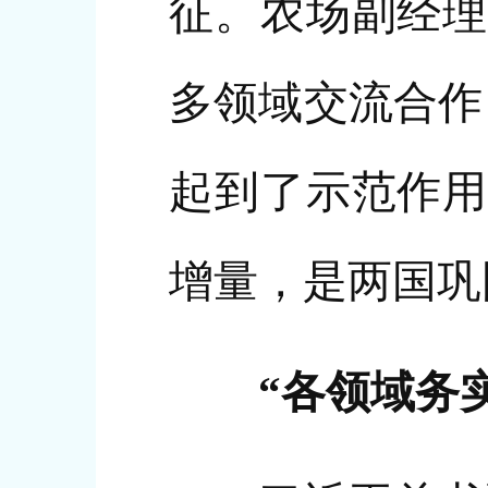
征。农场副经理
多领域交流合作
起到了示范作用
增量，是两国巩
“各领域务