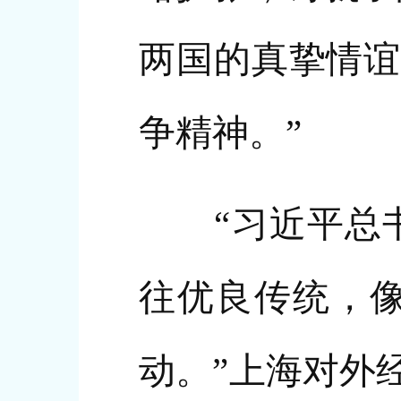
两国的真挚情谊
争精神。”
“习近平总书
往优良传统，像
动。”上海对外