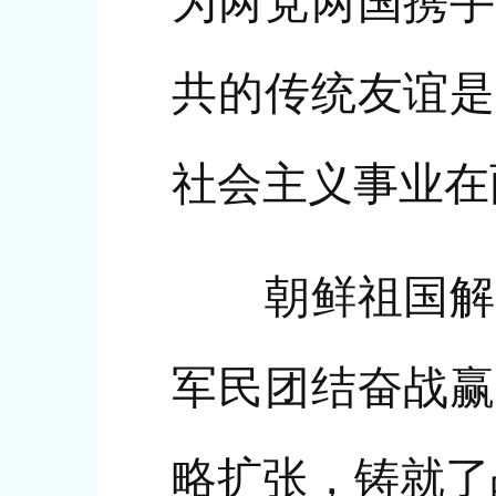
为两党两国携手
共的传统友谊是
社会主义事业在
朝鲜祖国解放
军民团结奋战赢
略扩张，铸就了