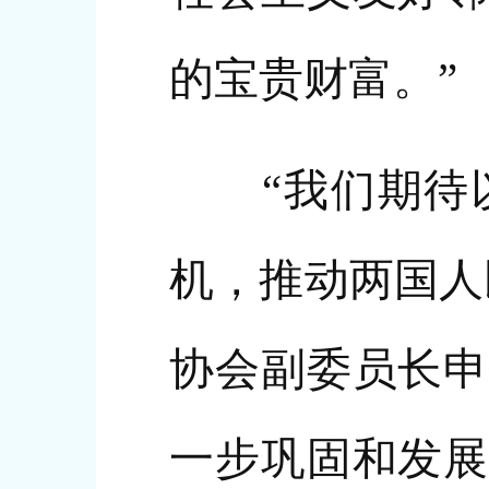
的宝贵财富。”
“我们期待以
机，推动两国人
协会副委员长申
一步巩固和发展