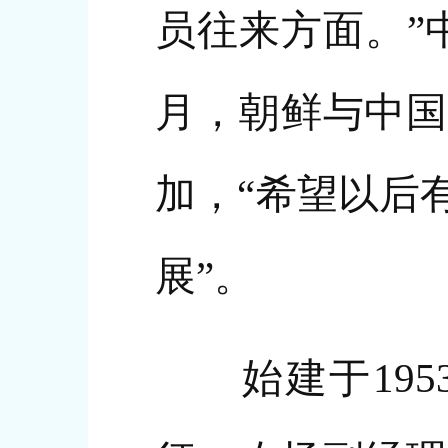
员往来方面。”
月，朝鲜与中国
加，“希望以后
展”。
始建于195