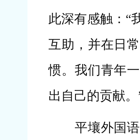
此深有感触：“
互助，并在日常
惯。我们青年一
出自己的贡献。
平壤外国语大