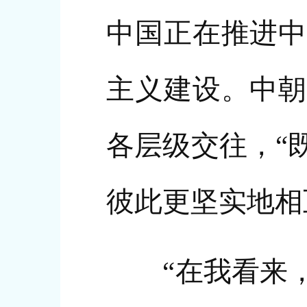
中国正在推进中
主义建设。中朝
各层级交往，“
彼此更坚实地相
“在我看来，