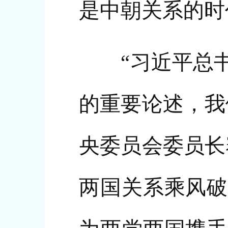
是中朝关系的时
“习近平总书
的重要论述，我
央委员会委员长
两国关系乘风破