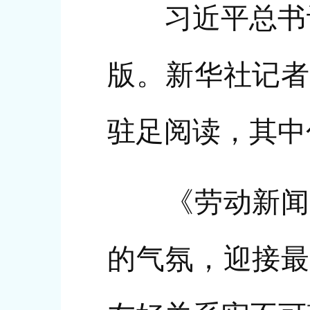
习近平总书记
版。新华社记者
驻足阅读，其中
《劳动新闻》
的气氛，迎接最