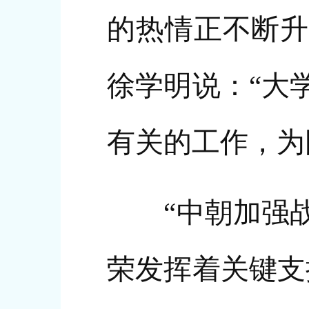
的热情正不断升
徐学明说：“大
有关的工作，为
“中朝加强战
荣发挥着关键支